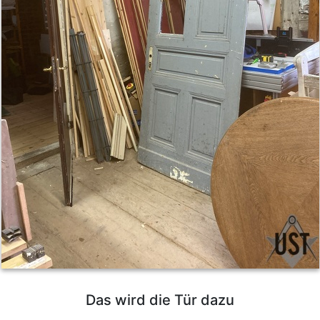
Das wird die Tür dazu