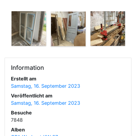
Information
Erstellt am
Samstag, 16. September 2023
Veröffentlicht am
Samstag, 16. September 2023
Besuche
7848
Alben