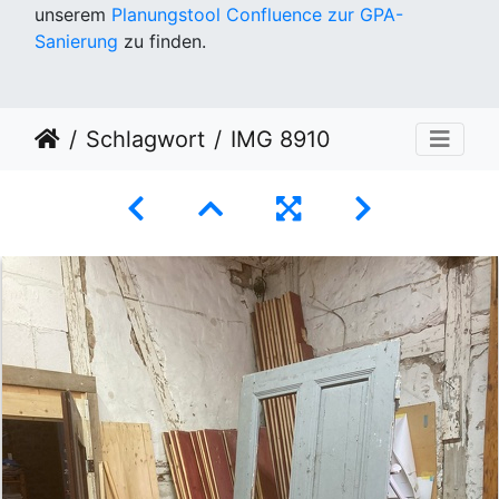
unserem
Planungstool Confluence zur GPA-
Sanierung
zu finden.
Schlagwort
IMG 8910