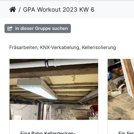
GPA Workout 2023 KW 6
In dieser Gruppe suchen
Fräsarbeiten, KNX-Verkabelung, Kellerisolierung
Eine Bahn Kellerdecken-
Ein Fen