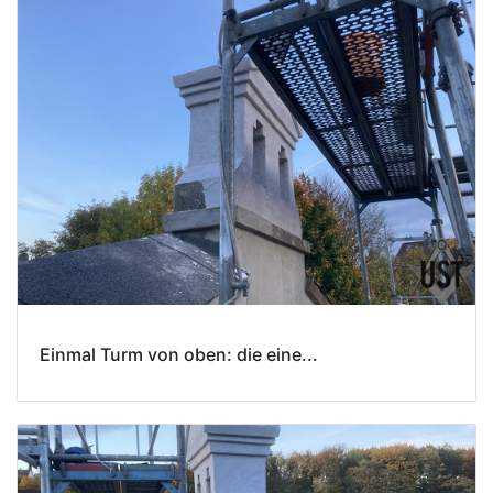
Einmal Turm von oben: die eine...