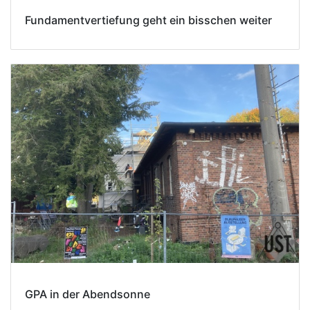
Fundamentvertiefung geht ein bisschen weiter
GPA in der Abendsonne