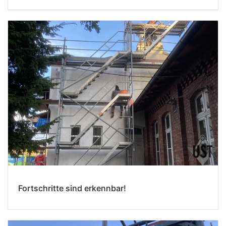
Fortschritte sind erkennbar!