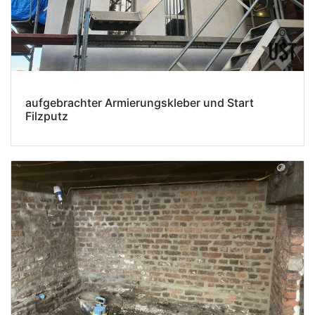
aufgebrachter Armierungskleber und Start
Filzputz