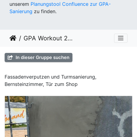
unserem
Planungstool Confluence zur GPA-
Sanierung
zu finden.
GPA Workout 2022 KW42
In dieser Gruppe suchen
Fassadenverputzen und Turmsanierung,
Bernsteinzimmer, Tür zum Shop