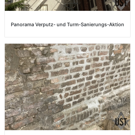
Panorama Verputz- und Turm-Sanierungs-Aktion