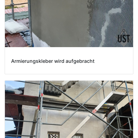
Armierungskleber wird aufgebracht