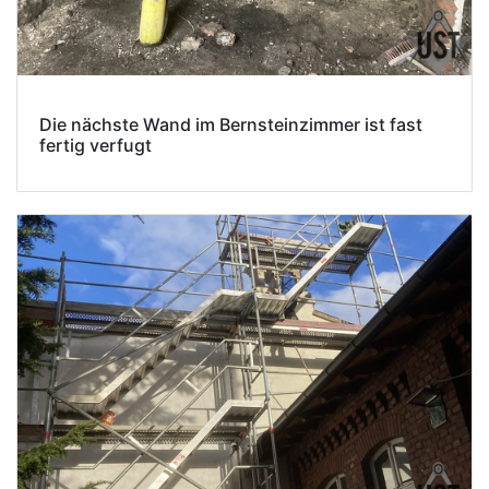
Die nächste Wand im Bernsteinzimmer ist fast
fertig verfugt