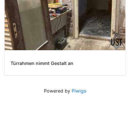
Türrahmen nimmt Gestalt an
Powered by
Piwigo