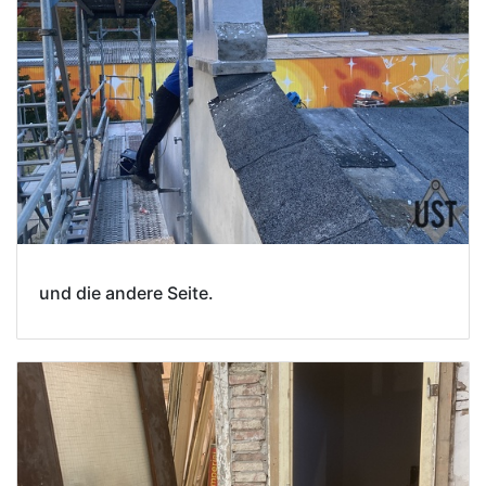
und die andere Seite.