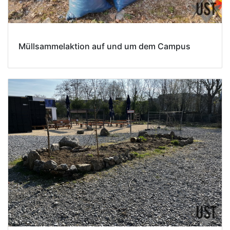
Müllsammelaktion auf und um dem Campus