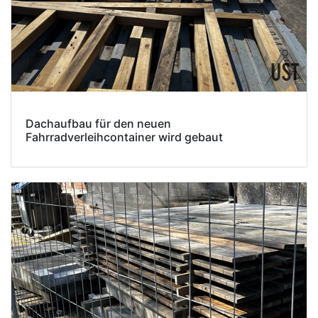
Dachaufbau für den neuen
Fahrradverleihcontainer wird gebaut