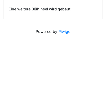
Eine weitere Blühinsel wird gebaut
Powered by
Piwigo