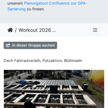
unserem
Planungstool Confluence zur GPA-
Sanierung
zu finden.
Workout 2026 KW 12
In dieser Gruppe suchen
Dach Fahrradverleih, Putzaktion, Blühinseln