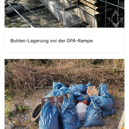
Bohlen-Lagerung vor der GPA-Rampe