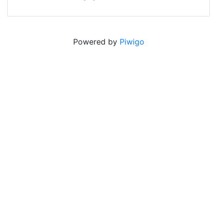
Powered by
Piwigo