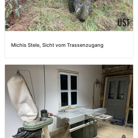
Michis Stele, Sicht vom Trassenzugang