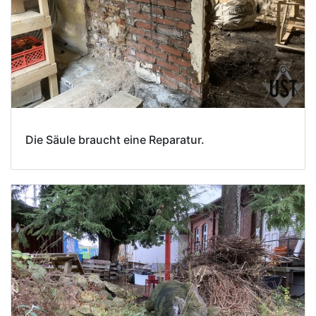
Die Säule braucht eine Reparatur.