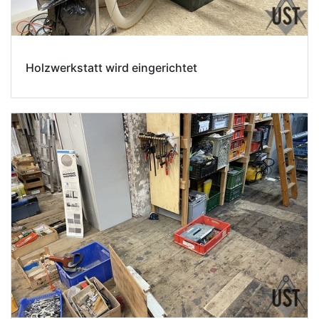
Holzwerkstatt wird eingerichtet