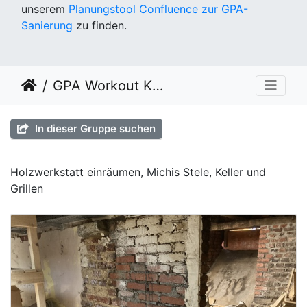
unserem
Planungstool Confluence zur GPA-
Sanierung
zu finden.
GPA Workout KW 49
In dieser Gruppe suchen
Holzwerkstatt einräumen, Michis Stele, Keller und
Grillen