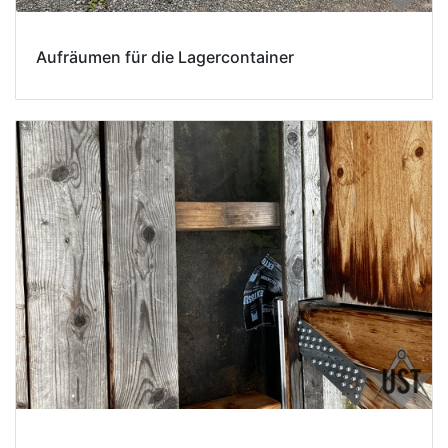
Aufräumen für die Lagercontainer