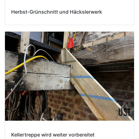
Herbst-Grünschnitt und Häckslerwerk
Kellertreppe wird weiter vorbereitet