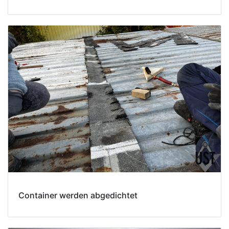
Container werden abgedichtet