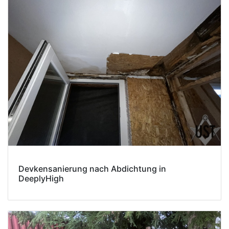
Devkensanierung nach Abdichtung in
DeeplyHigh