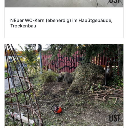
NEuer WC-Kern (ebenerdig) im Hauütgebäude,
Trockenbau