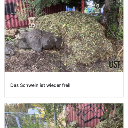
Das Schwein ist wieder frei!