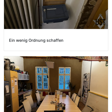
Ein wenig Ordnung schaffen