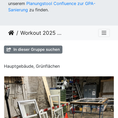
unserem
Planungstool Confluence zur GPA-
Sanierung
zu finden.
Workout 2025 KW 42
In dieser Gruppe suchen
Hauptgebäude, Grünflächen