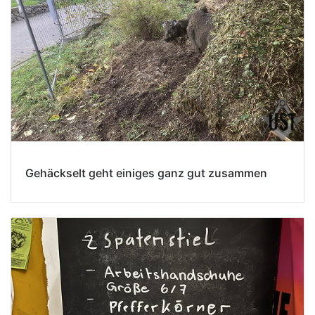
Gehäckselt geht einiges ganz gut zusammen