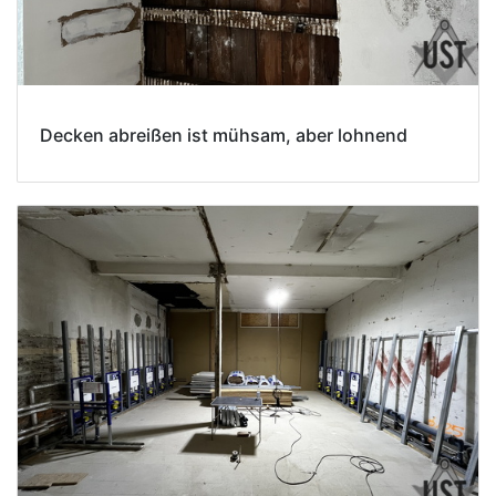
Decken abreißen ist mühsam, aber lohnend