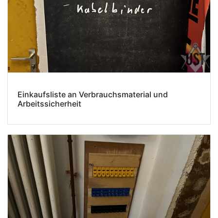
Einkaufsliste an Verbrauchsmaterial und
Arbeitssicherheit