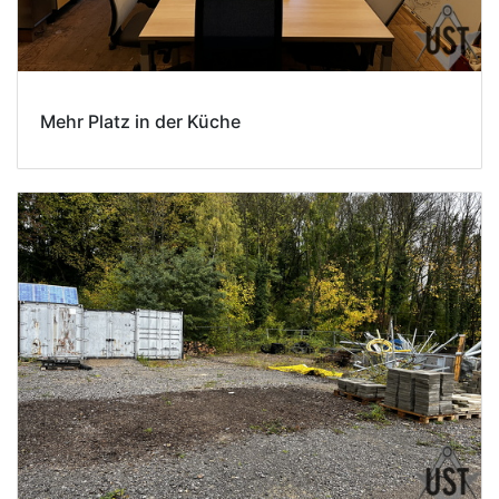
Mehr Platz in der Küche