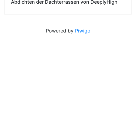
Abdichten der Dachterrassen von DeeplyHigh
Powered by
Piwigo