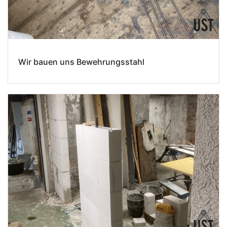
Wir bauen uns Bewehrungsstahl