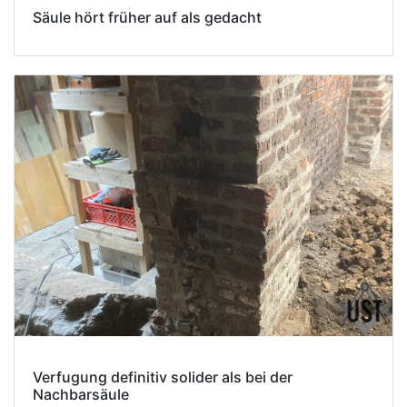
Säule hört früher auf als gedacht
Verfugung definitiv solider als bei der
Nachbarsäule