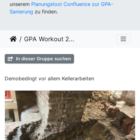
unserem
Planungstool Confluence zur GPA-
Sanierung
zu finden.
GPA Workout 2024 KW 03
In dieser Gruppe suchen
Demobedingt vor allem Kellerarbeiten