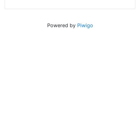
Powered by
Piwigo