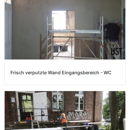
Frisch verputzte Wand Eingangsbereich - WC