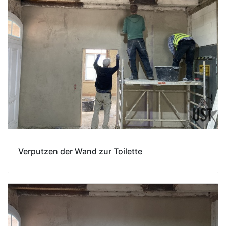
Verputzen der Wand zur Toilette