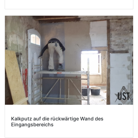
Kalkputz auf die rückwärtige Wand des
Eingangsbereichs