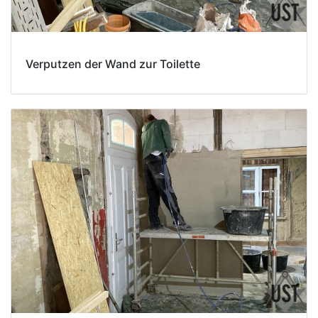
Verputzen der Wand zur Toilette