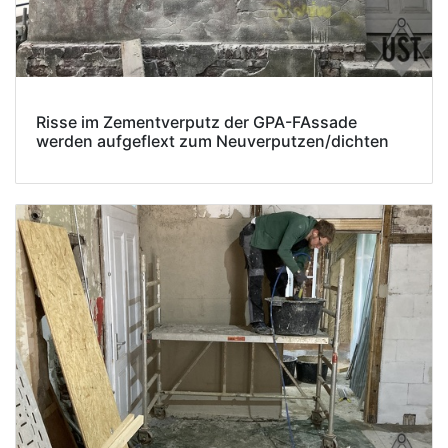
Risse im Zementverputz der GPA-FAssade
werden aufgeflext zum Neuverputzen/dichten