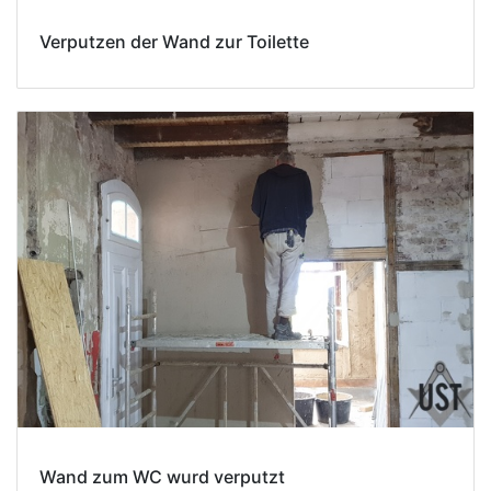
Verputzen der Wand zur Toilette
Wand zum WC wurd verputzt