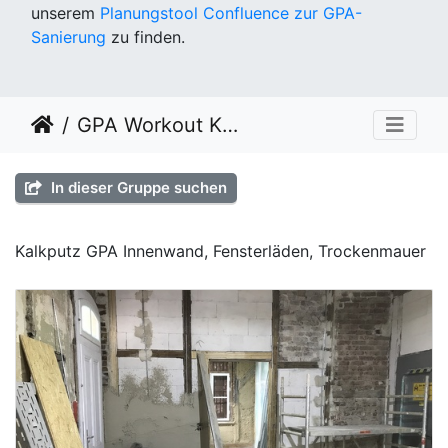
unserem
Planungstool Confluence zur GPA-
Sanierung
zu finden.
GPA Workout KW 20
In dieser Gruppe suchen
Kalkputz GPA Innenwand, Fensterläden, Trockenmauer