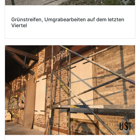
Grünstreifen, Umgrabearbeiten auf dem letzten
Viertel