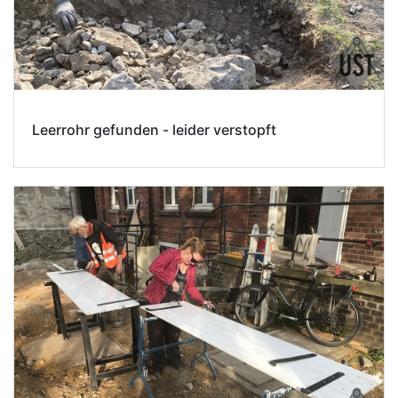
Leerrohr gefunden - leider verstopft