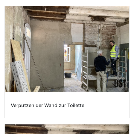
Verputzen der Wand zur Toilette