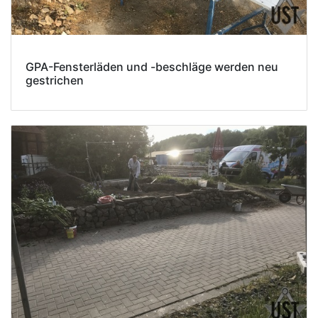
GPA-Fensterläden und -beschläge werden neu
gestrichen