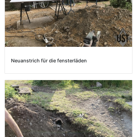
Neuanstrich für die fensterläden