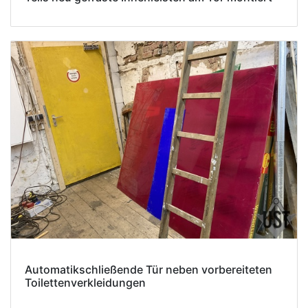
Automatikschließende Tür neben vorbereiteten
Toilettenverkleidungen