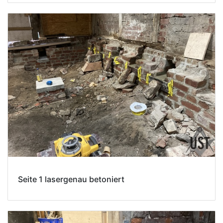
Seite 1 lasergenau betoniert