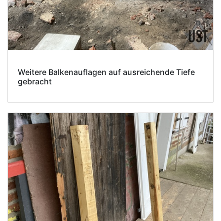
Weitere Balkenauflagen auf ausreichende Tiefe
gebracht