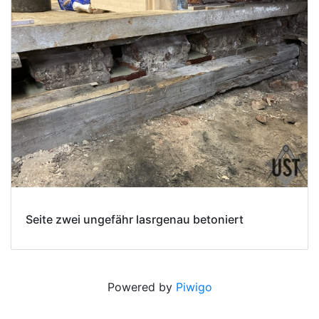
Seite zwei ungefähr lasrgenau betoniert
Powered by
Piwigo