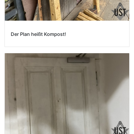
Der Plan heißt Kompost!