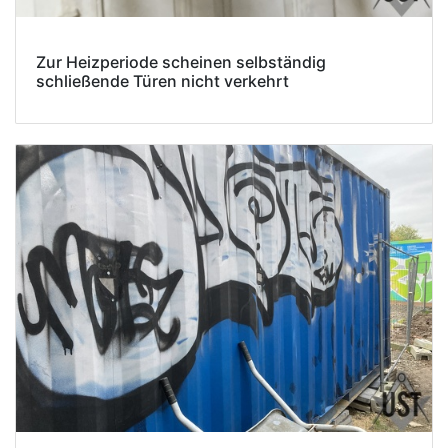
Zur Heizperiode scheinen selbständig
schließende Türen nicht verkehrt