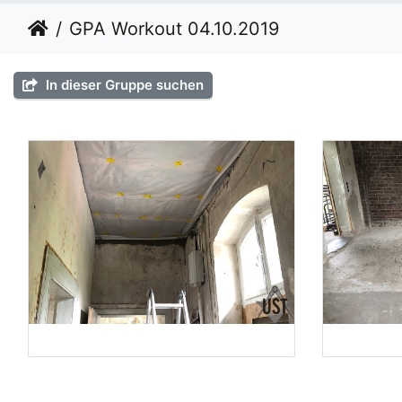
GPA Workout 04.10.2019
In dieser Gruppe suchen