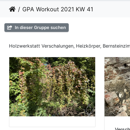
GPA Workout 2021 KW 41
In dieser Gruppe suchen
Holzwerkstatt Verschalungen, Heizkörper, Bernsteinzi
Versch