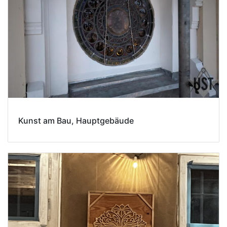
Kunst am Bau, Hauptgebäude