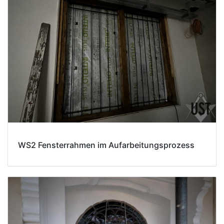
WS2 Fensterrahmen im Aufarbeitungsprozess