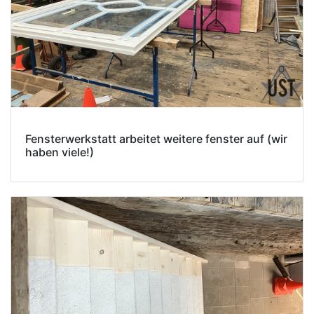
Fensterwerkstatt arbeitet weitere fenster auf (wir
haben viele!)