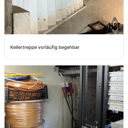
Kellertreppe vorläufig begehbar