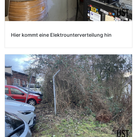
Hier kommt eine Elektrounterverteilung hin