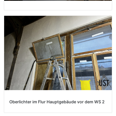
Oberlichter im Flur Hauptgebäude vor dem WS 2