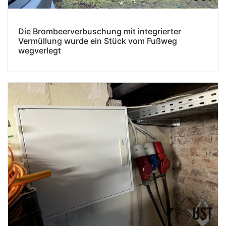
Die Brombeerverbuschung mit integrierter
Vermüllung wurde ein Stück vom Fußweg
wegverlegt