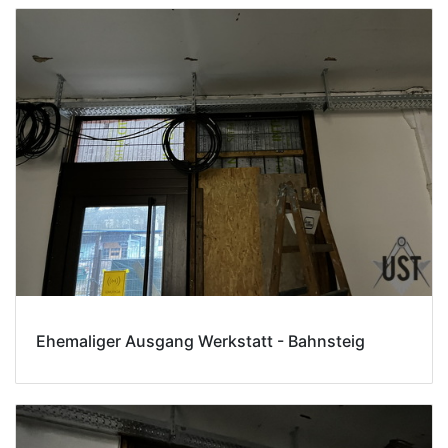
Ehemaliger Ausgang Werkstatt - Bahnsteig