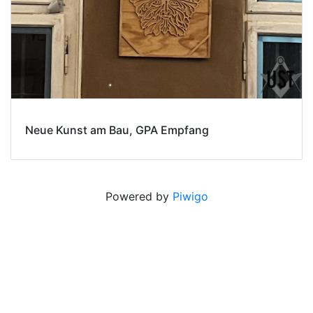
Neue Kunst am Bau, GPA Empfang
Powered by
Piwigo