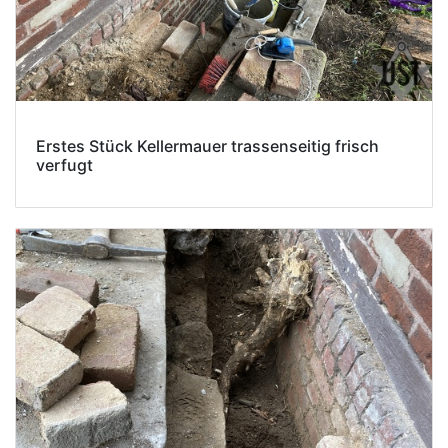
Erstes Stück Kellermauer trassenseitig frisch
verfugt