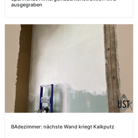
ausgegraben
BAdezimmer: nächste Wand kriegt Kalkputz