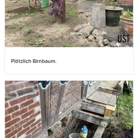
Plötzlich Birnbaum.