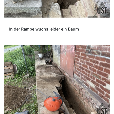
In der Rampe wuchs leider ein Baum