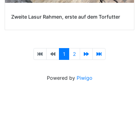
Zweite Lasur Rahmen, erste auf dem Torfutter
1
2
Powered by
Piwigo