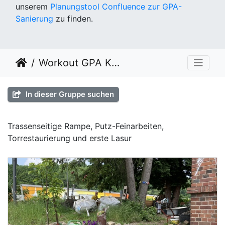
unserem
Planungstool Confluence zur GPA-
Sanierung
zu finden.
Workout GPA KW 23
In dieser Gruppe suchen
Trassenseitige Rampe, Putz-Feinarbeiten,
Torrestaurierung und erste Lasur