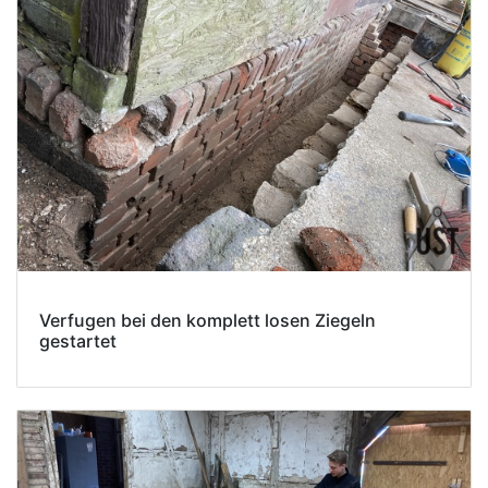
Verfugen bei den komplett losen Ziegeln
gestartet