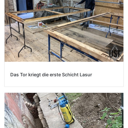
Das Tor kriegt die erste Schicht Lasur