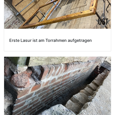
Erste Lasur ist am Torrahmen aufgetragen