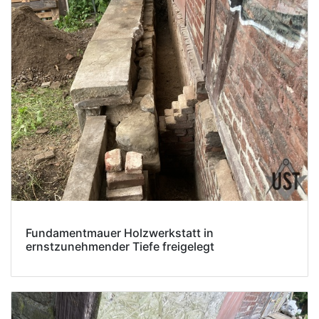
Fundamentmauer Holzwerkstatt in
ernstzunehmender Tiefe freigelegt