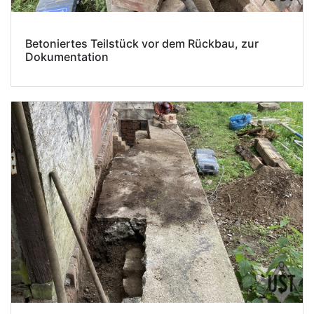
Betoniertes Teilstück vor dem Rückbau, zur
Dokumentation