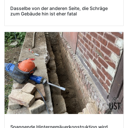
Dasselbe von der anderen Seite, die Schräge
zum Gebäude hin ist eher fatal
Spannende Hintergemäuerkonstruktion wird