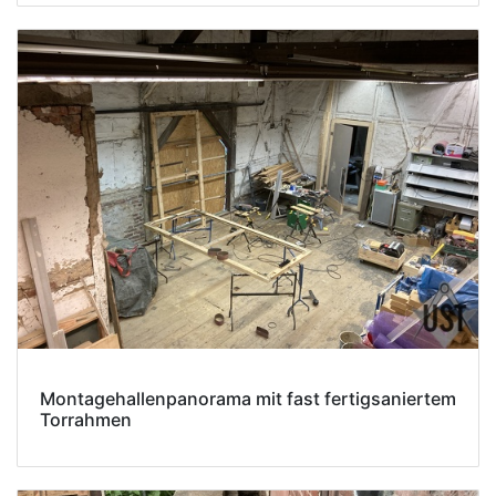
Montagehallenpanorama mit fast fertigsaniertem
Torrahmen