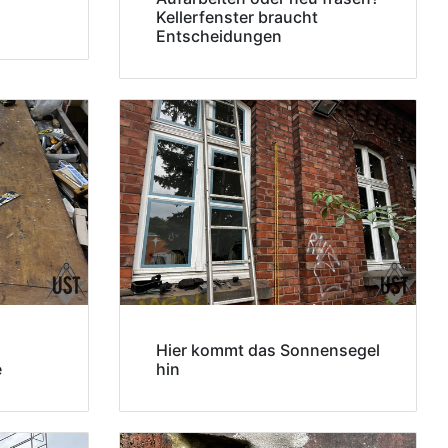
Kellerfenster braucht
Entscheidungen
Hier kommt das Sonnensegel
e
hin