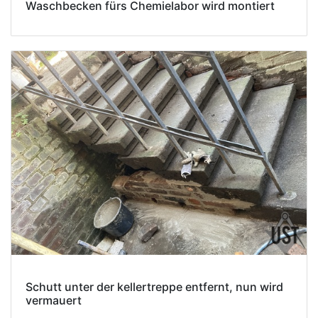
Waschbecken fürs Chemielabor wird montiert
Schutt unter der kellertreppe entfernt, nun wird
vermauert