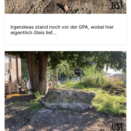
Irgendwas stand noch vor der GPA, wobei hier
eigentlich Gleis lief...