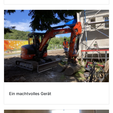
Ein machtvolles Gerät