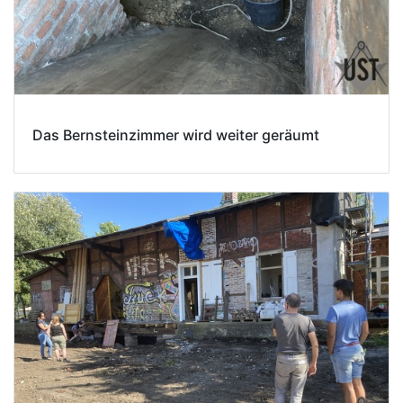
Das Bernsteinzimmer wird weiter geräumt