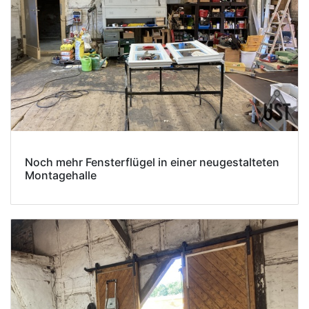
Noch mehr Fensterflügel in einer neugestalteten
Montagehalle