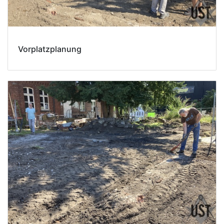
Vorplatzplanung