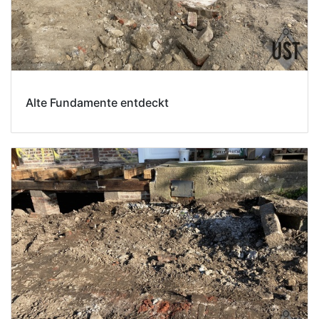
Alte Fundamente entdeckt