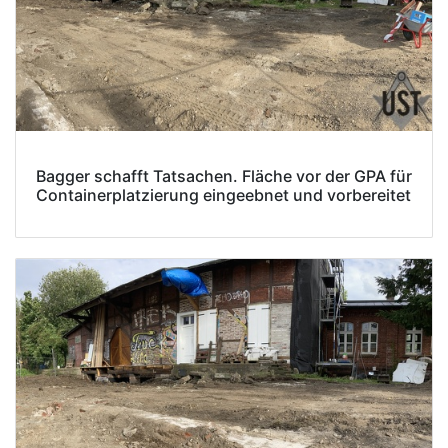
Bagger schafft Tatsachen. Fläche vor der GPA für
Containerplatzierung eingeebnet und vorbereitet