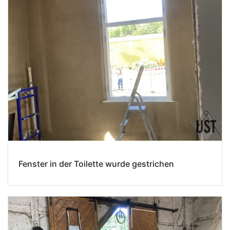
Fenster in der Toilette wurde gestrichen