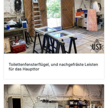
Toilettenfensterflügel, und nachgefräste Leisten
für das Haupttor