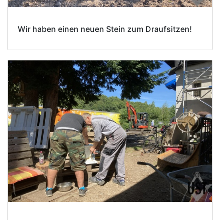
Wir haben einen neuen Stein zum Draufsitzen!