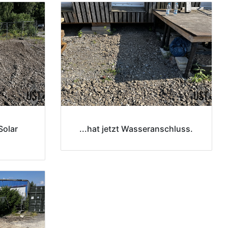
Solar
...hat jetzt Wasseranschluss.