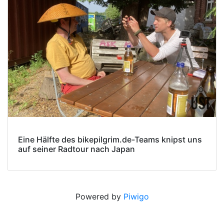
Eine Hälfte des bikepilgrim.de-Teams knipst uns
auf seiner Radtour nach Japan
Powered by
Piwigo