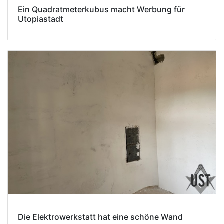
Ein Quadratmeterkubus macht Werbung für
Utopiastadt
Die Elektrowerkstatt hat eine schöne Wand