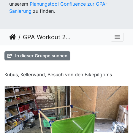
unserem
Planungstool Confluence zur GPA-
Sanierung
zu finden.
GPA Workout 2022 KW 24
In dieser Gruppe suchen
Kubus, Kellerwand, Besuch von den Bikepilgrims