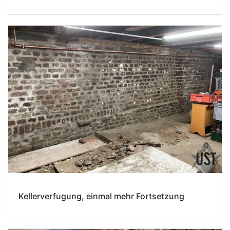
Kellerverfugung, einmal mehr Fortsetzung