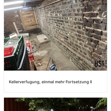
Kellerverfugung, einmal mehr Fortsetzung II