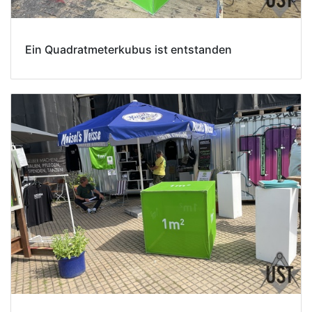
Ein Quadratmeterkubus ist entstanden