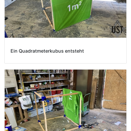
Ein Quadratmeterkubus entsteht