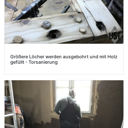
Größere Löcher werden ausgebohrt und mit Holz
gefüllt - Torsanierung