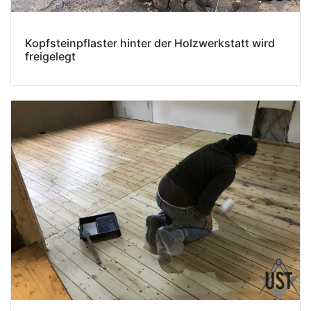
Kopfsteinpflaster hinter der Holzwerkstatt wird
freigelegt