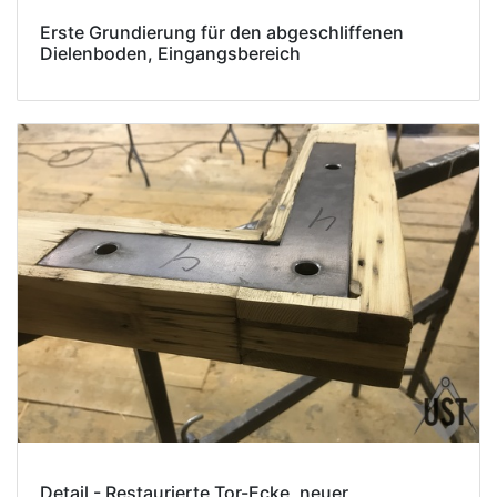
Erste Grundierung für den abgeschliffenen
Dielenboden, Eingangsbereich
Detail - Restaurierte Tor-Ecke, neuer