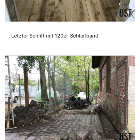
Letzter Schliff mit 120er-Schleifband