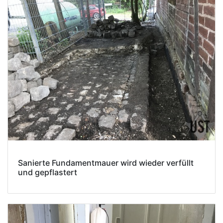
Sanierte Fundamentmauer wird wieder verfüllt
und gepflastert