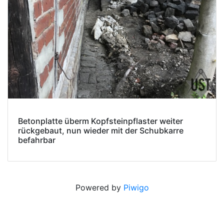
Betonplatte überm Kopfsteinpflaster weiter
rückgebaut, nun wieder mit der Schubkarre
befahrbar
Powered by
Piwigo