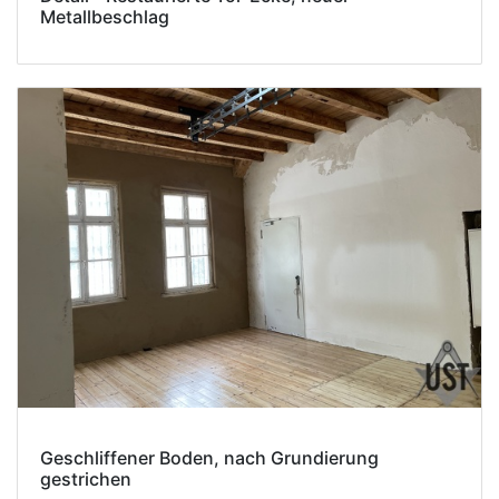
Metallbeschlag
Geschliffener Boden, nach Grundierung
gestrichen