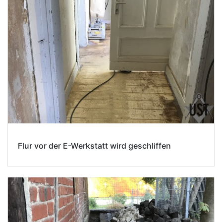
Flur vor der E-Werkstatt wird geschliffen