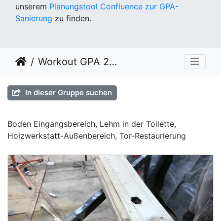
unserem
Planungstool Confluence zur GPA-
Sanierung
zu finden.
Workout GPA 2021 KW 20
In dieser Gruppe suchen
Boden Eingangsbereich, Lehm in der Toilette,
Holzwerkstatt-Außenbereich, Tor-Restaurierung