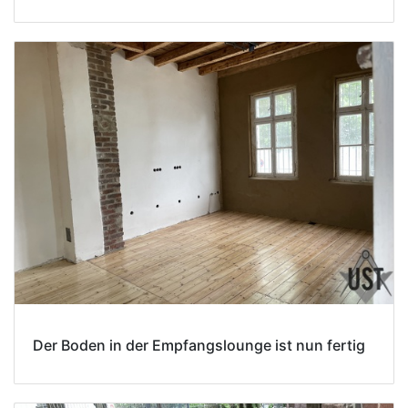
Der Boden in der Empfangslounge ist nun fertig