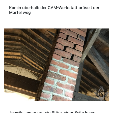
Kamin oberhalb der CAM-Werkstatt bröselt der
Mörtel weg
Jeweils immer nur ein Stück einer Seite losen