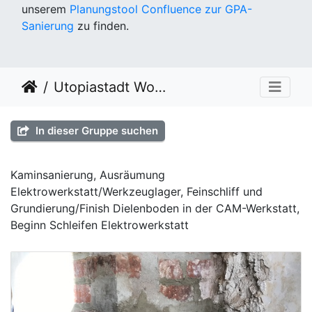
unserem
Planungstool Confluence zur GPA-
Sanierung
zu finden.
Utopiastadt Workout KW52
In dieser Gruppe suchen
Kaminsanierung, Ausräumung
Elektrowerkstatt/Werkzeuglager, Feinschliff und
Grundierung/Finish Dielenboden in der CAM-Werkstatt,
Beginn Schleifen Elektrowerkstatt