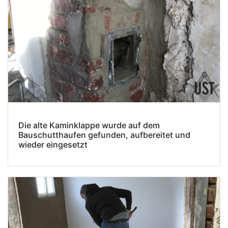
Die alte Kaminklappe wurde auf dem
Bauschutthaufen gefunden, aufbereitet und
wieder eingesetzt