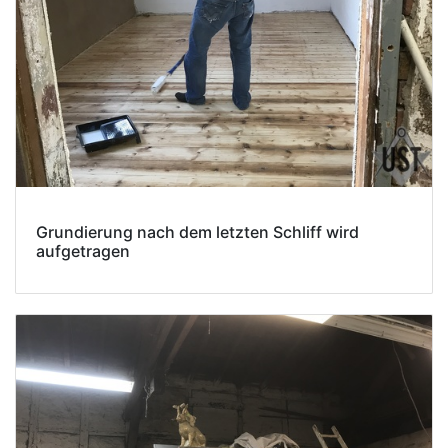
Grundierung nach dem letzten Schliff wird
aufgetragen