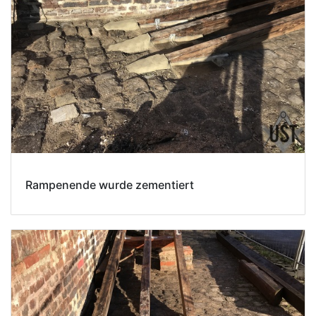
Rampenende wurde zementiert