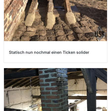
Statisch nun nochmal einen Ticken solider