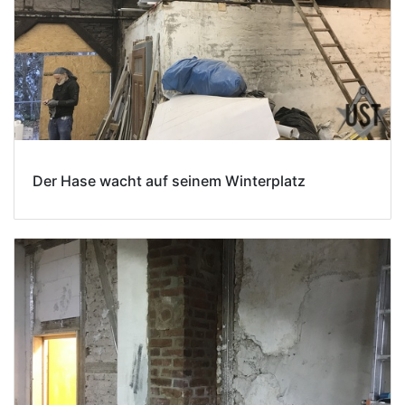
Der Hase wacht auf seinem Winterplatz