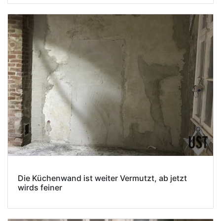
Die Küchenwand ist weiter Vermutzt, ab jetzt
wirds feiner