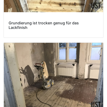
Grundierung ist trocken genug für das
Lackfinish