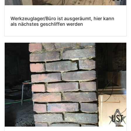
Werkzeuglager/Büro ist ausgeräumt, hier kann
als nächstes geschliffen werden