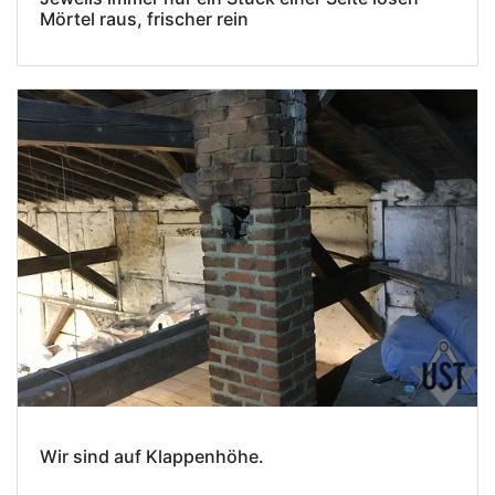
Mörtel raus, frischer rein
Wir sind auf Klappenhöhe.