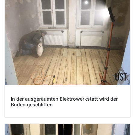
In der ausgeräumten Elektrowerkstatt wird der
Boden geschliffen