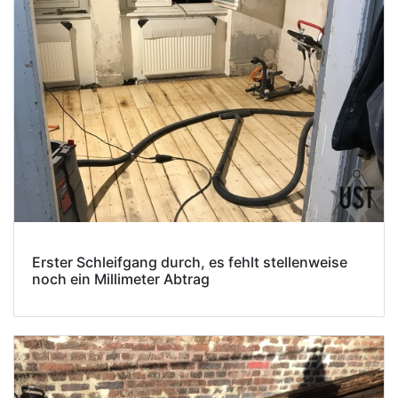
Erster Schleifgang durch, es fehlt stellenweise
noch ein Millimeter Abtrag