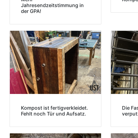
Jahresendzeitstimmung in
der GPA!
Kompost ist fertigverkleidet.
Die Fas
Fehlt noch Tür und Aufsatz.
verput