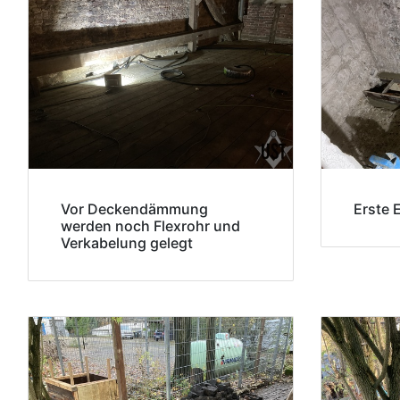
Vor Deckendämmung
Erste 
werden noch Flexrohr und
Verkabelung gelegt