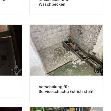
Waschbecken
Verschalung für
Serviceschacht/Estrich steht