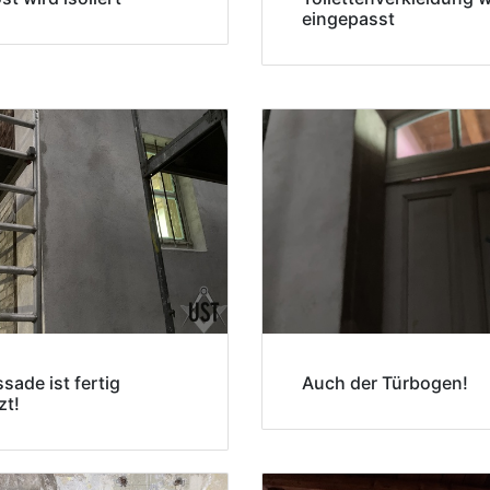
eingepasst
sade ist fertig
Auch der Türbogen!
zt!