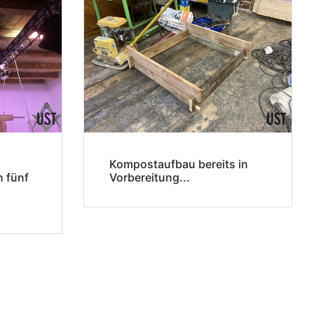
Kompostaufbau bereits in
n fünf
Vorbereitung...