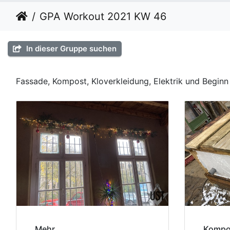
GPA Workout 2021 KW 46
In dieser Gruppe suchen
Fassade, Kompost, Kloverkleidung, Elektrik und Beginn 
Mehr
Kompos