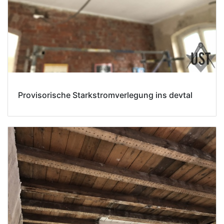
Provisorische Starkstromverlegung ins devtal