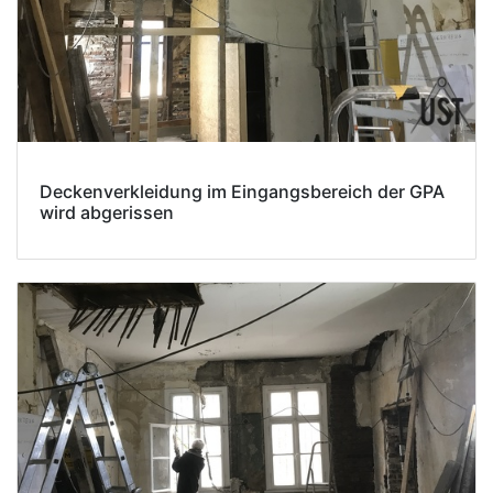
Deckenverkleidung im Eingangsbereich der GPA
wird abgerissen