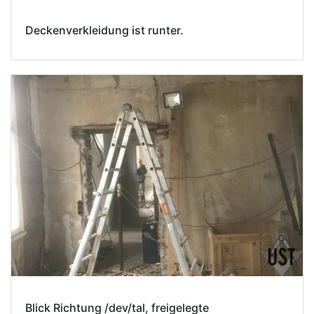
Deckenverkleidung ist runter.
Blick Richtung /dev/tal, freigelegte