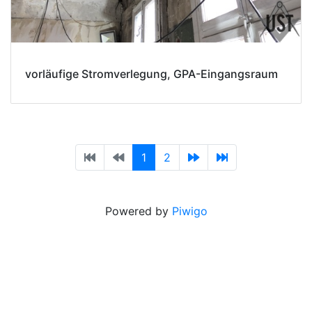
vorläufige Stromverlegung, GPA-Eingangsraum
1
2
Powered by
Piwigo