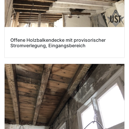
Offene Holzbalkendecke mit provisorischer
Stromverlegung, Eingangsbereich