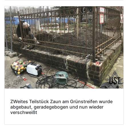
ZWeites Teilstück Zaun am Grünstreifen wurde
abgebaut, geradegebogen und nun wieder
verschweißt