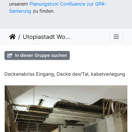
unserem
Planungstool Confluence zur GPA-
Sanierung
zu finden.
Utopiastadt Workout 22.02.2020
In dieser Gruppe suchen
Deckenabriss Eingang, Decke dev/Tal, kabelverlegung