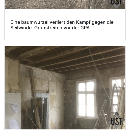
Eine baumwurzel verliert den Kampf gegen die
Seilwinde. Grünstreifen vor der GPA