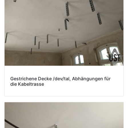
Gestrichene Decke /dev/tal, Abhängungen für
die Kabeltrasse