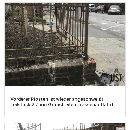
Vorderer Pfosten ist wieder angeschweißt -
Teilstück 2 Zaun Grünstreifen Trassenauffahrt