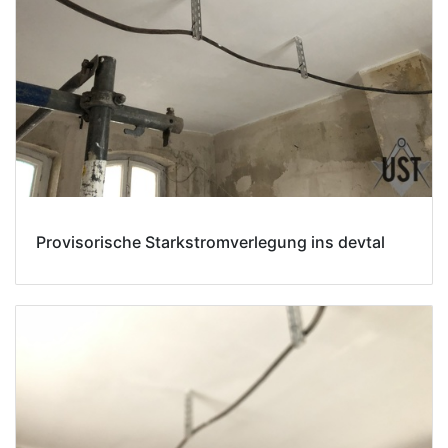
Provisorische Starkstromverlegung ins devtal