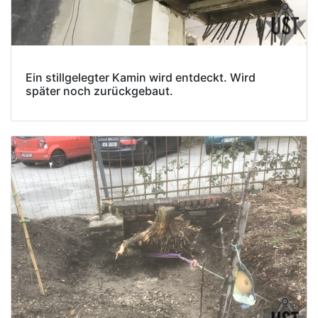
Ein stillgelegter Kamin wird entdeckt. Wird
später noch zurückgebaut.