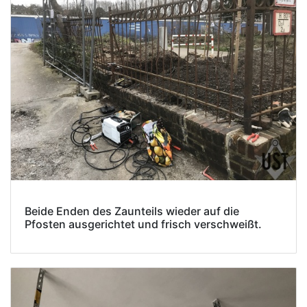
Beide Enden des Zaunteils wieder auf die
Pfosten ausgerichtet und frisch verschweißt.