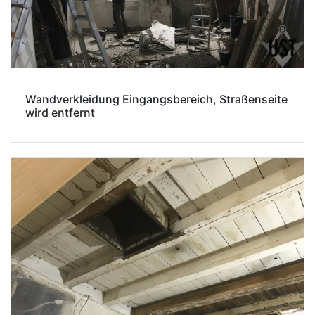
Wandverkleidung Eingangsbereich, Straßenseite
wird entfernt