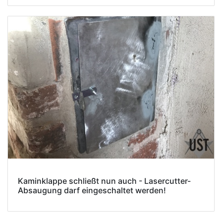
Kaminklappe schließt nun auch - Lasercutter-
Absaugung darf eingeschaltet werden!