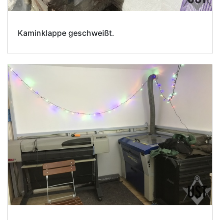
Kaminklappe geschweißt.