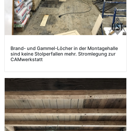
Brand- und Gammel-Löcher in der Montagehalle
sind keine Stolperfallen mehr. Stromlegung zur
CAMwerkstatt