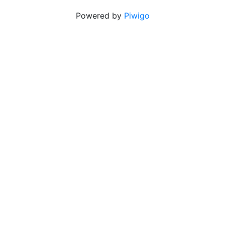
Powered by
Piwigo