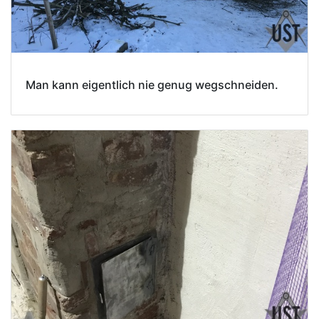
Man kann eigentlich nie genug wegschneiden.