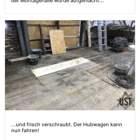
der Montagehalle wurde aufgemacht...
...und frisch verschraubt. Der Hubwagen kann
nun fahren!