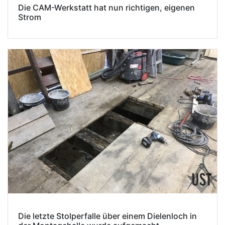
Die CAM-Werkstatt hat nun richtigen, eigenen
Strom
Die letzte Stolperfalle über einem Dielenloch in