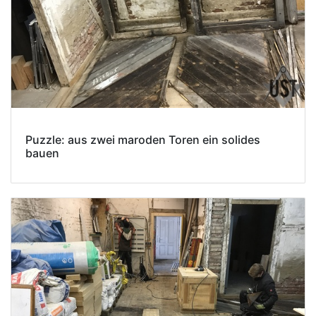
Puzzle: aus zwei maroden Toren ein solides
bauen