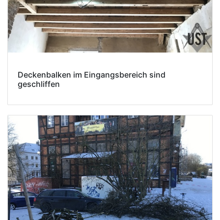
Deckenbalken im Eingangsbereich sind
geschliffen