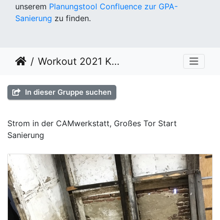
unserem
Planungstool Confluence zur GPA-
Sanierung
zu finden.
Workout 2021 KW07
In dieser Gruppe suchen
Strom in der CAMwerkstatt, Großes Tor Start
Sanierung