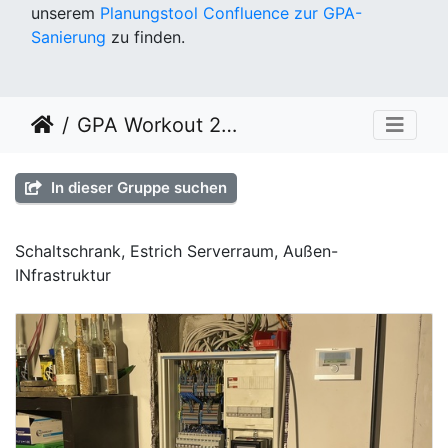
unserem
Planungstool Confluence zur GPA-
Sanierung
zu finden.
GPA Workout 2022 KW 22
In dieser Gruppe suchen
Schaltschrank, Estrich Serverraum, Außen-
INfrastruktur