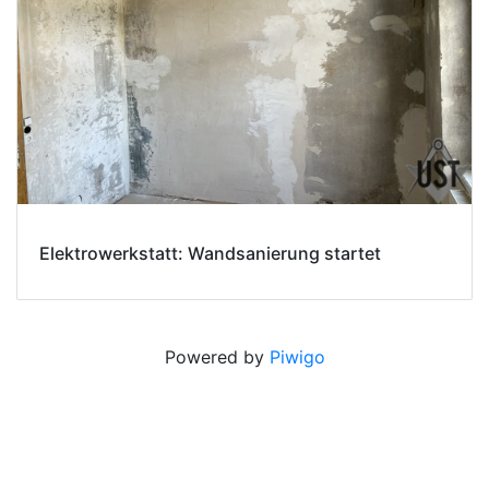
Elektrowerkstatt: Wandsanierung startet
Powered by
Piwigo