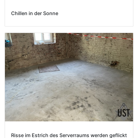
Chillen in der Sonne
Risse im Estrich des Serverraums werden geflickt