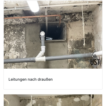
Leitungen nach draußen