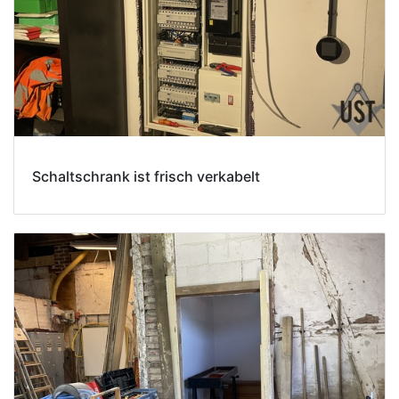
Schaltschrank ist frisch verkabelt