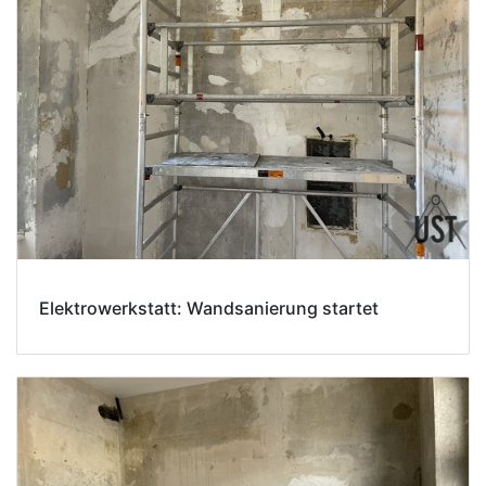
Elektrowerkstatt: Wandsanierung startet