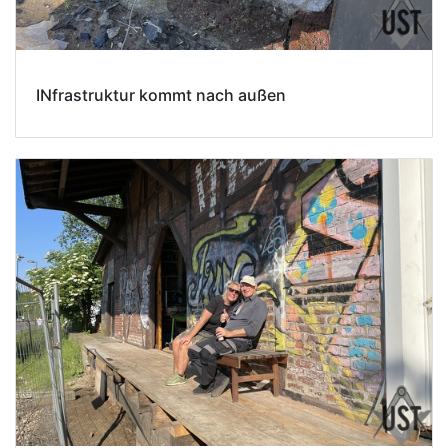
INfrastruktur kommt nach außen