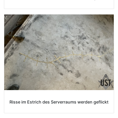
Risse im Estrich des Serverraums werden geflickt