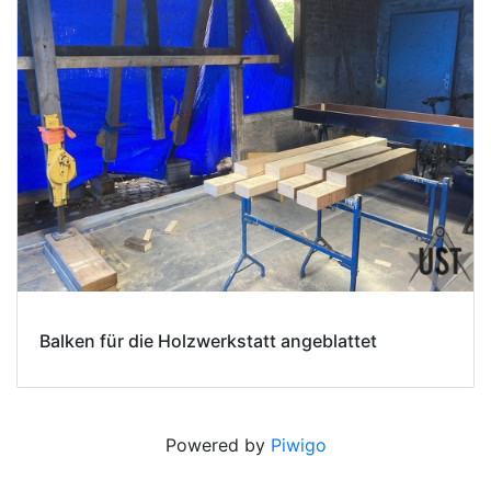
Balken für die Holzwerkstatt angeblattet
Powered by
Piwigo