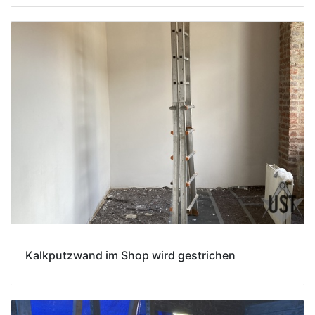
Kalkputzwand im Shop wird gestrichen