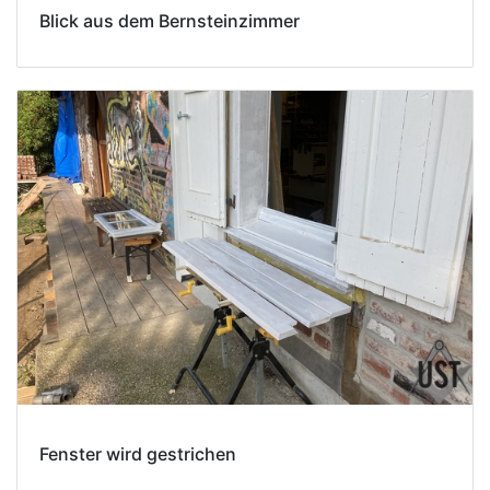
Blick aus dem Bernsteinzimmer
Fenster wird gestrichen