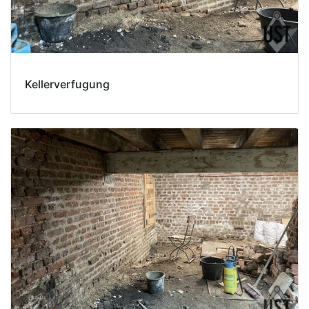
Kellerverfugung