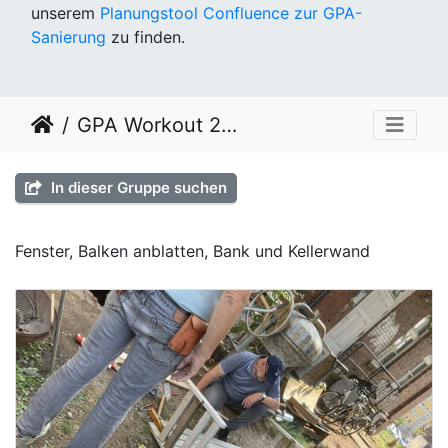
unserem
Planungstool Confluence zur GPA-
Sanierung
zu finden.
GPA Workout 2022 KW 33
In dieser Gruppe suchen
Fenster, Balken anblatten, Bank und Kellerwand