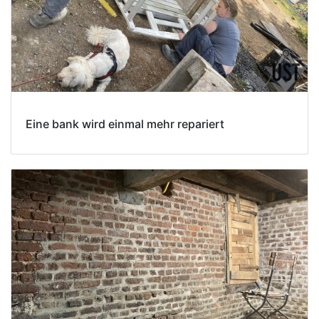
Eine bank wird einmal mehr repariert