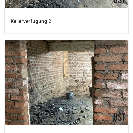
Kellerverfugung 2