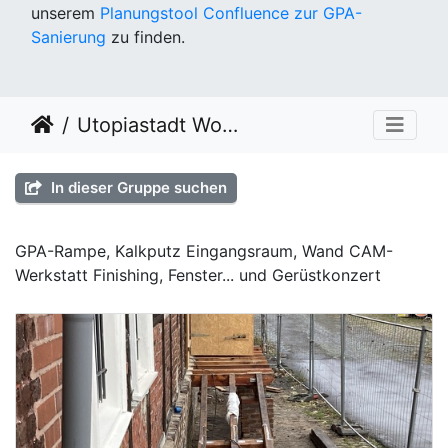
unserem
Planungstool Confluence zur GPA-
Sanierung
zu finden.
Utopiastadt Workout KW51
In dieser Gruppe suchen
GPA-Rampe, Kalkputz Eingangsraum, Wand CAM-
Werkstatt Finishing, Fenster... und Gerüstkonzert