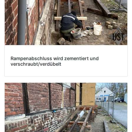
Rampenabschluss wird zementiert und
verschraubt/verdübelt