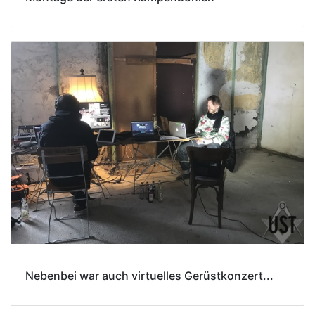
Nebenbei war auch virtuelles Gerüstkonzert...