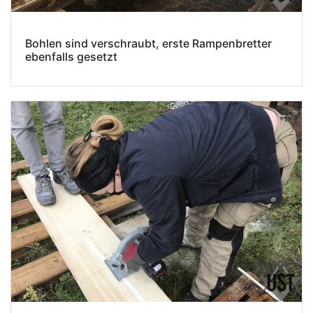
Bohlen sind verschraubt, erste Rampenbretter
ebenfalls gesetzt