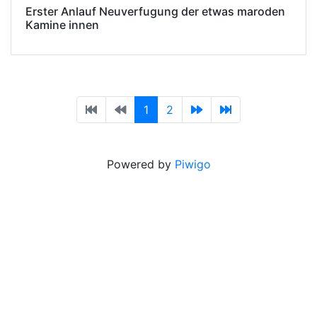
Erster Anlauf Neuverfugung der etwas maroden
Kamine innen
1
2
Powered by
Piwigo