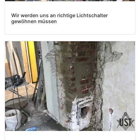
Wir werden uns an richtige Lichtschalter
gewöhnen müssen