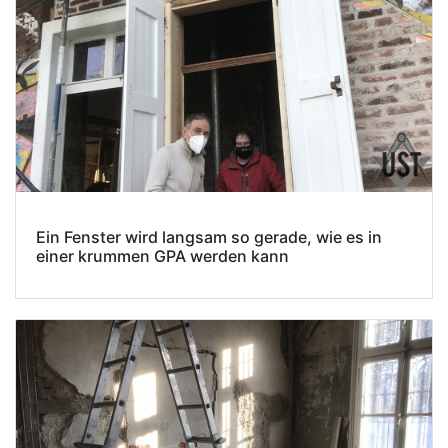
Ein Fenster wird langsam so gerade, wie es in
einer krummen GPA werden kann