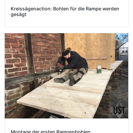
Kreissägenaction: Bohlen für die Rampe werden
gesägt
Montage der ersten Rampenbohlen