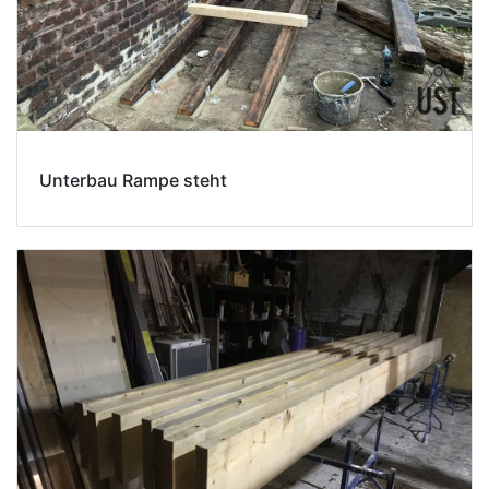
Unterbau Rampe steht