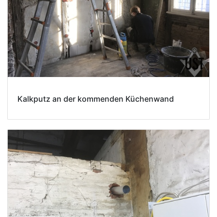
Kalkputz an der kommenden Küchenwand