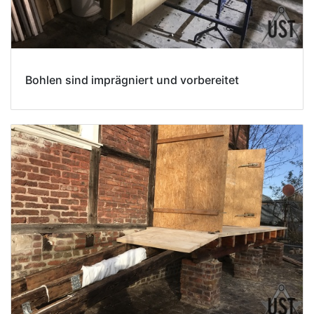
Bohlen sind imprägniert und vorbereitet