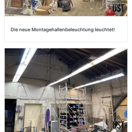
Die neue Montagehallenbeleuchtung leuchtet!