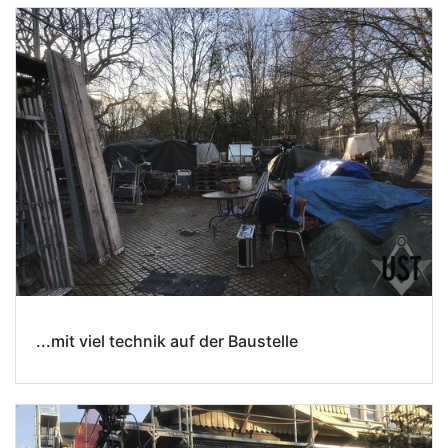
...mit viel technik auf der Baustelle