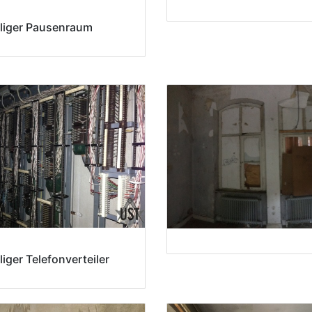
liger Pausenraum
iger Telefonverteiler