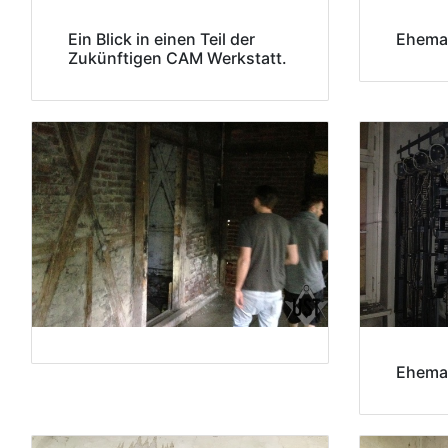
Ein Blick in einen Teil der
Ehema
Zukünftigen CAM Werkstatt.
Ehemal