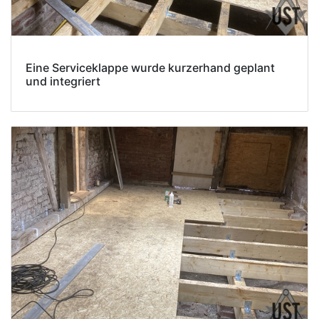
Eine Serviceklappe wurde kurzerhand geplant
und integriert