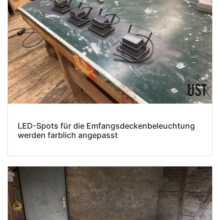
LED-Spots für die Emfangsdeckenbeleuchtung
werden farblich angepasst