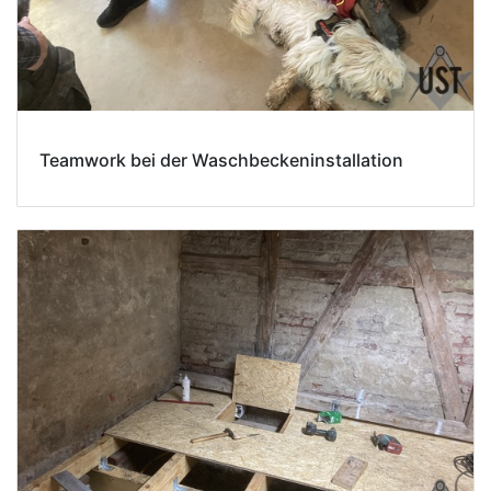
Teamwork bei der Waschbeckeninstallation