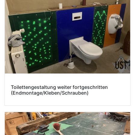
Toilettengestaltung weiter fortgeschritten
(Endmontage/Kleben/Schrauben)