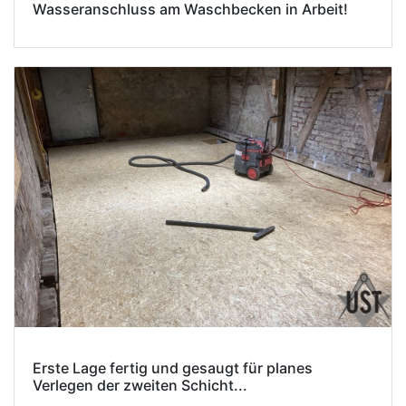
Wasseranschluss am Waschbecken in Arbeit!
Erste Lage fertig und gesaugt für planes
Verlegen der zweiten Schicht...