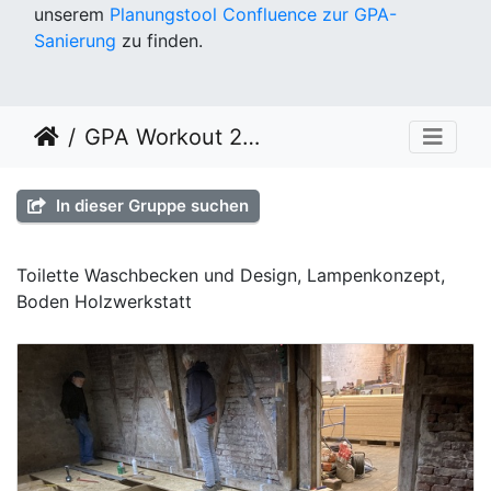
unserem
Planungstool Confluence zur GPA-
Sanierung
zu finden.
GPA Workout 2021 KW 49
In dieser Gruppe suchen
Toilette Waschbecken und Design, Lampenkonzept,
Boden Holzwerkstatt