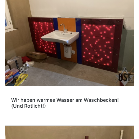
Wir haben warmes Wasser am Waschbecken!
(Und Rotlicht!)