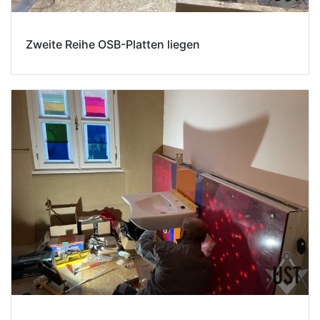
Zweite Reihe OSB-Platten liegen