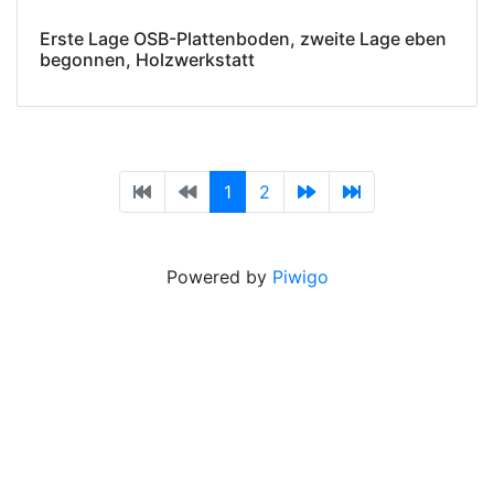
Erste Lage OSB-Plattenboden, zweite Lage eben
begonnen, Holzwerkstatt
1
2
Powered by
Piwigo