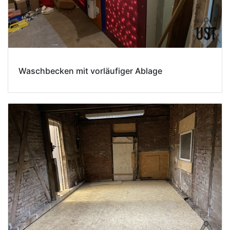
Waschbecken mit vorläufiger Ablage