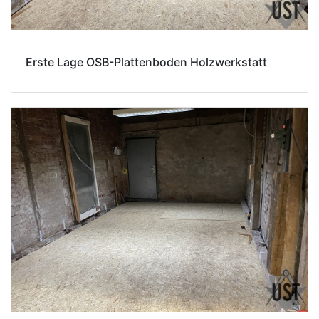
Erste Lage OSB-Plattenboden Holzwerkstatt