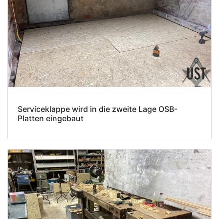
Serviceklappe wird in die zweite Lage OSB-
Platten eingebaut