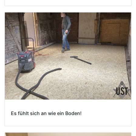
Es fühlt sich an wie ein Boden!