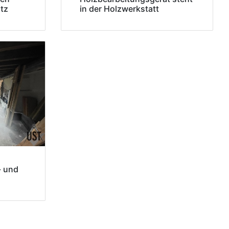
tz
in der Holzwerkstatt
- und