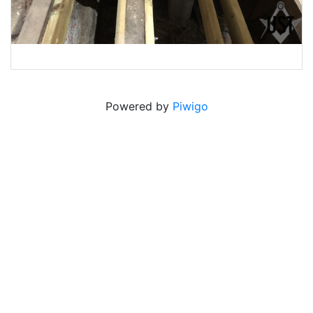
Powered by
Piwigo