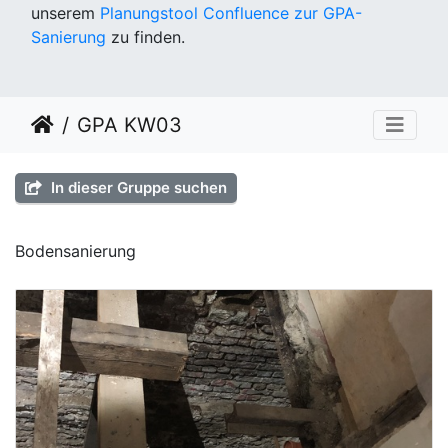
unserem
Planungstool Confluence zur GPA-
Sanierung
zu finden.
GPA KW03
In dieser Gruppe suchen
Bodensanierung