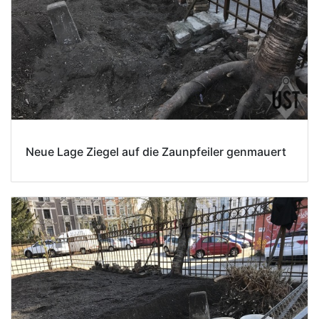
Neue Lage Ziegel auf die Zaunpfeiler genmauert