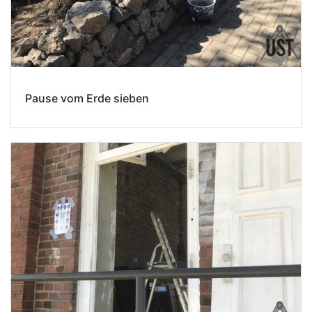
Pause vom Erde sieben