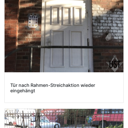
Tür nach Rahmen-Streichaktion wieder
eingehängt