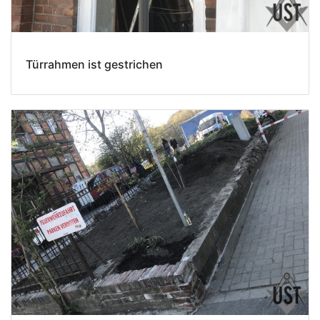
Türrahmen ist gestrichen