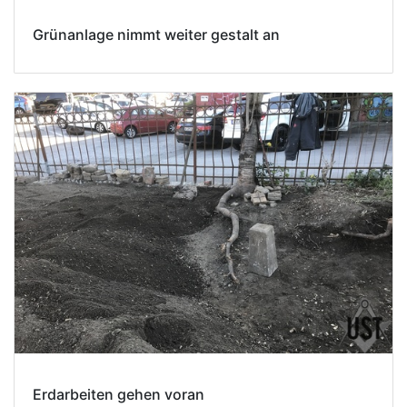
Grünanlage nimmt weiter gestalt an
Erdarbeiten gehen voran