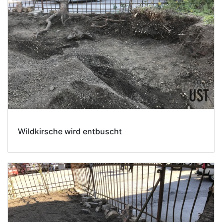
Wildkirsche wird entbuscht