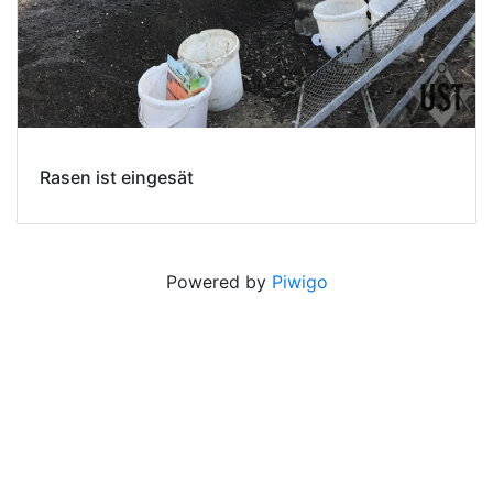
Rasen ist eingesät
Powered by
Piwigo