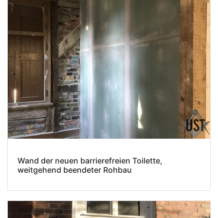
Wand der neuen barrierefreien Toilette,
weitgehend beendeter Rohbau