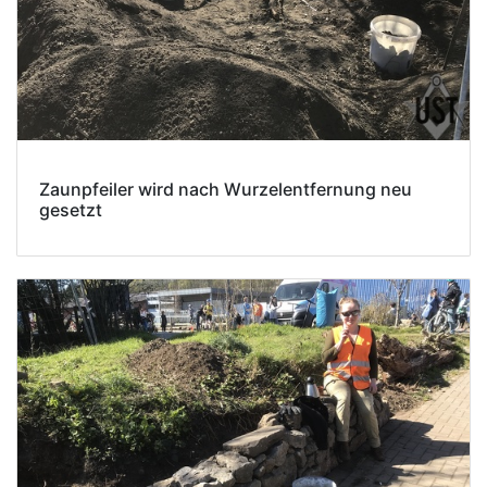
Zaunpfeiler wird nach Wurzelentfernung neu
gesetzt