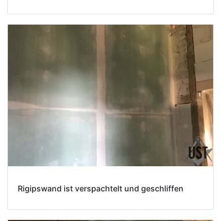
Rigipswand ist verspachtelt und geschliffen