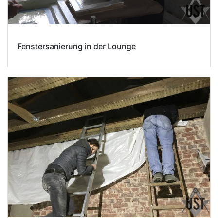
Fenstersanierung in der Lounge