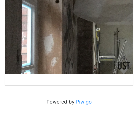
Powered by
Piwigo