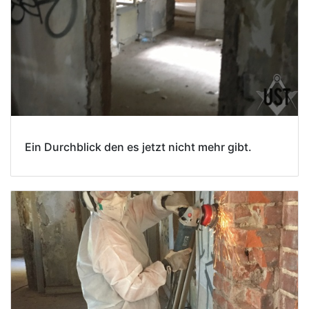
Ein Durchblick den es jetzt nicht mehr gibt.