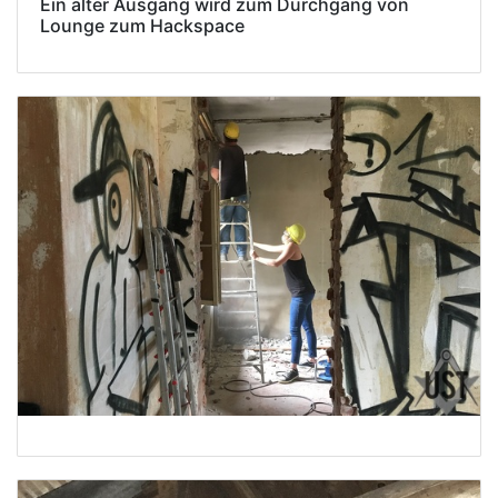
Ein alter Ausgang wird zum Durchgang von
Lounge zum Hackspace