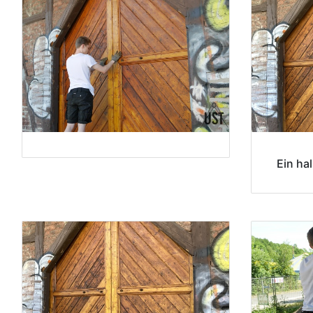
Ein ha