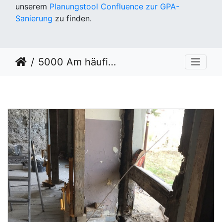
unserem
Planungstool Confluence zur GPA-
Sanierung
zu finden.
5000 Am häufigsten angesehen