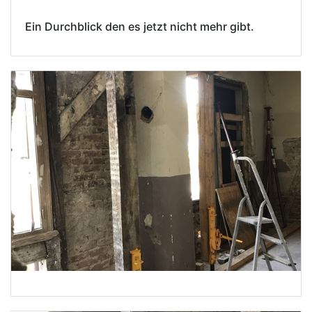
Ein Durchblick den es jetzt nicht mehr gibt.