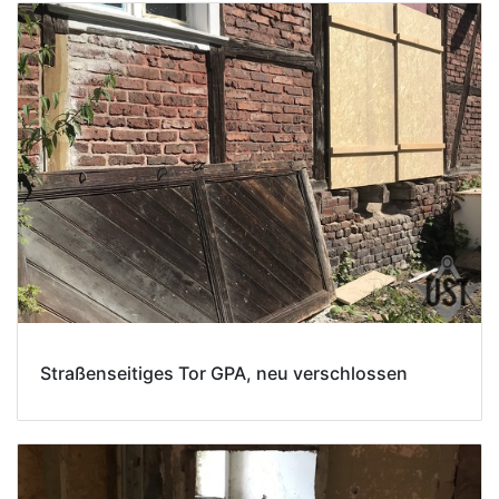
Straßenseitiges Tor GPA, neu verschlossen