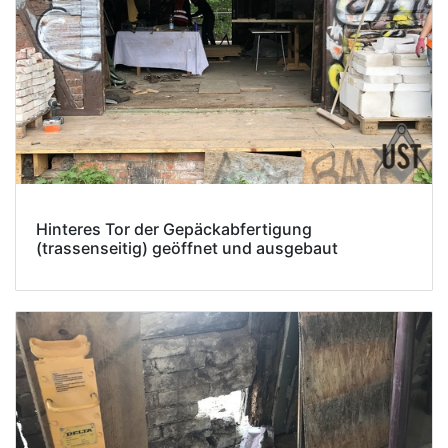
Hinteres Tor der Gepäckabfertigung
(trassenseitig) geöffnet und ausgebaut