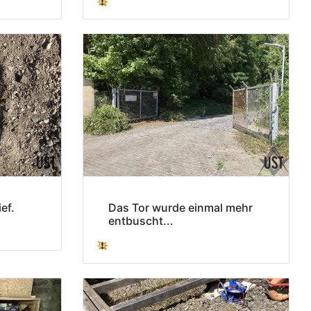
ef.
Das Tor wurde einmal mehr
entbuscht...