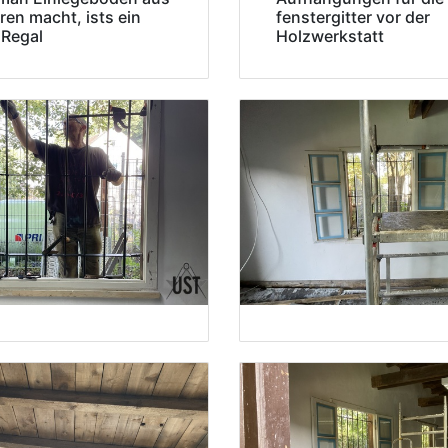
ren macht, ists ein
fenstergitter vor der
 Regal
Holzwerkstatt