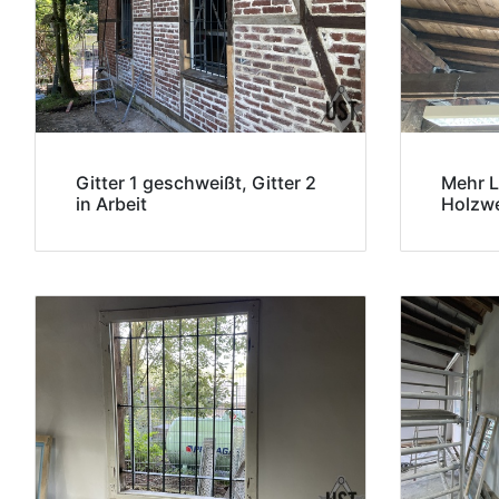
Gitter 1 geschweißt, Gitter 2
Mehr L
in Arbeit
Holzwe