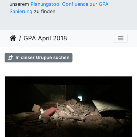
unserem
Planungstool Confluence zur GPA-
Sanierung
zu finden.
GPA April 2018
In dieser Gruppe suchen