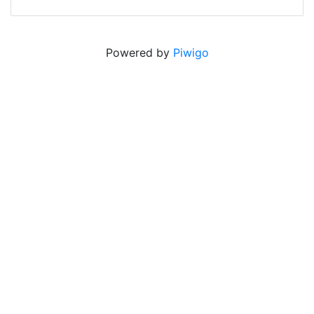
Powered by
Piwigo