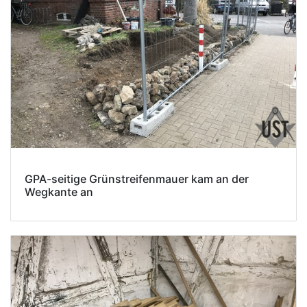
GPA-seitige Grünstreifenmauer kam an der
Wegkante an