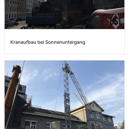
Kranaufbau bei Sonnenuntergang