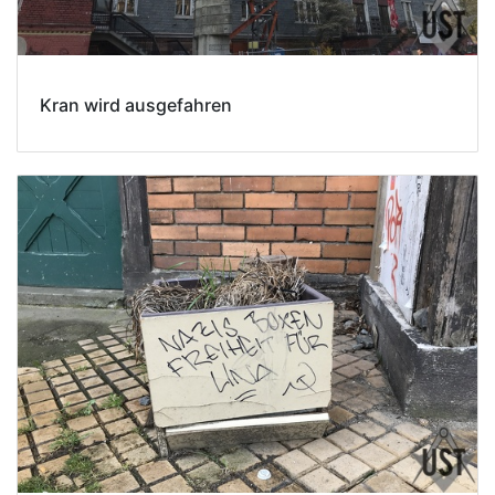
Kran wird ausgefahren