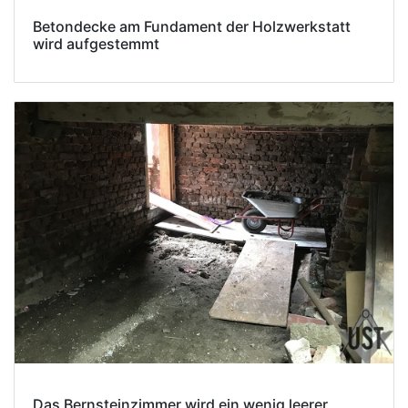
Betondecke am Fundament der Holzwerkstatt
wird aufgestemmt
Das Bernsteinzimmer wird ein wenig leerer