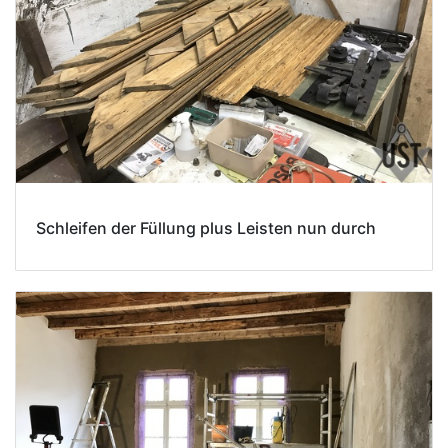
Schleifen der Füllung plus Leisten nun durch