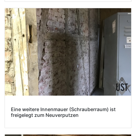
Eine weitere Innenmauer (Schrauberraum) ist
freigelegt zum Neuverputzen