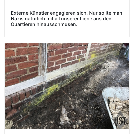
Externe Künstler engagieren sich. Nur sollte man
Nazis natürlich mit all unserer Liebe aus den
Quartieren hinausschmusen.