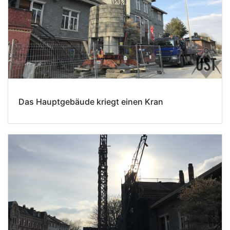
Das Hauptgebäude kriegt einen Kran