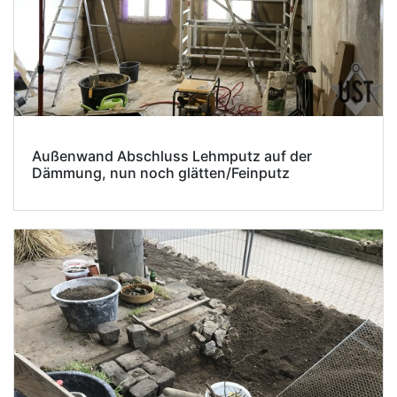
Außenwand Abschluss Lehmputz auf der
Dämmung, nun noch glätten/Feinputz