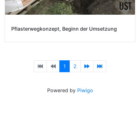
Pflasterwegkonzept, Beginn der Umsetzung
1
2
Powered by
Piwigo