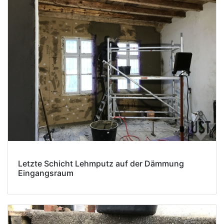
Letzte Schicht Lehmputz auf der Dämmung
Eingangsraum