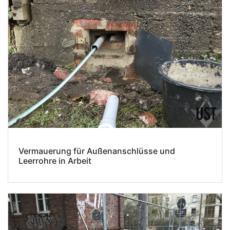
Vermauerung für Außenanschlüsse und
Leerrohre in Arbeit