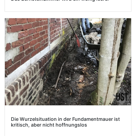
Die Wurzelsituation in der Fundamentmauer ist
kritisch, aber nicht hoffnungslos