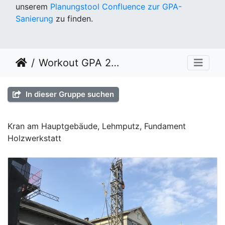
unserem
Planungstool Confluence zur GPA-
Sanierung
zu finden.
Workout GPA 2021 KW 15
In dieser Gruppe suchen
Kran am Hauptgebäude, Lehmputz, Fundament
Holzwerkstatt