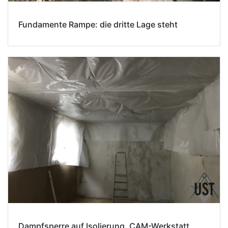
Fundamente Rampe: die dritte Lage steht
Dampfsperre auf Isolierung, CAM-Werkstatt