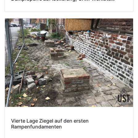
Vierte Lage Ziegel auf den ersten
Rampenfundamenten