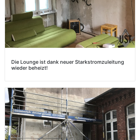
Die Lounge ist dank neuer Starkstromzuleitung
wieder beheizt!