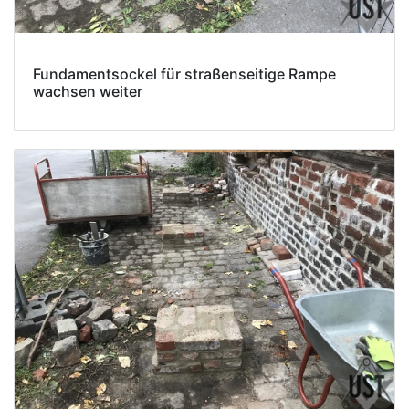
Fundamentsockel für straßenseitige Rampe
wachsen weiter