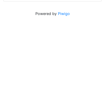
Powered by
Piwigo