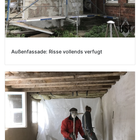
Außenfassade: Risse vollends verfugt