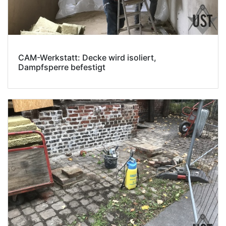
CAM-Werkstatt: Decke wird isoliert,
Dampfsperre befestigt