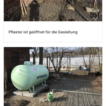
Pflaster ist geöffnet für die Gasleitung