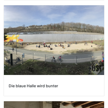
Die blaue Halle wird bunter