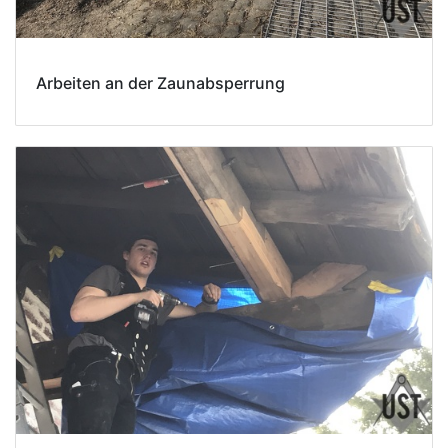
Arbeiten an der Zaunabsperrung