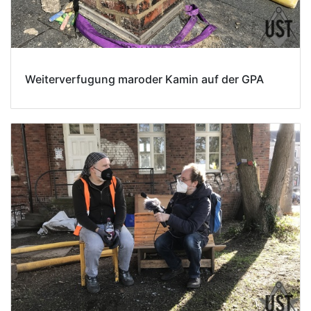
Weiterverfugung maroder Kamin auf der GPA