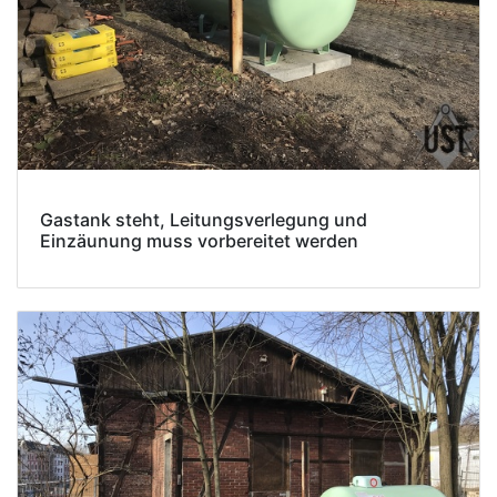
Gastank steht, Leitungsverlegung und
Einzäunung muss vorbereitet werden