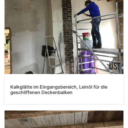
Kalkglätte im Eingangsbereich, Leinöl für die
geschliffenen Deckenbalken