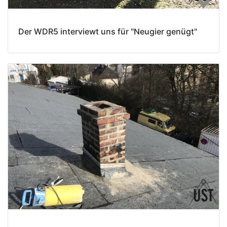
Der WDR5 interviewt uns für "Neugier genügt"