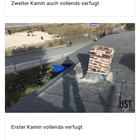
Zweiter Kamin auch vollends verfugt
Erster Kamin vollenda verfugt