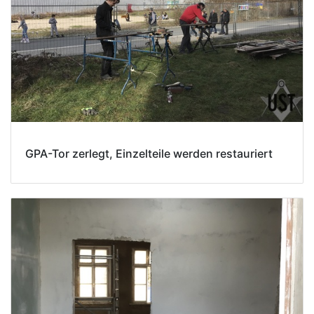
GPA-Tor zerlegt, Einzelteile werden restauriert