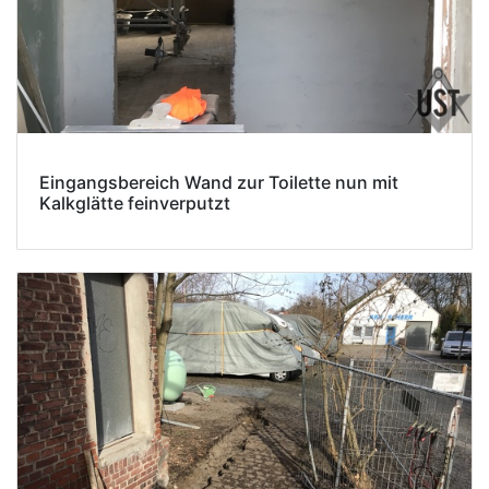
Eingangsbereich Wand zur Toilette nun mit
Kalkglätte feinverputzt