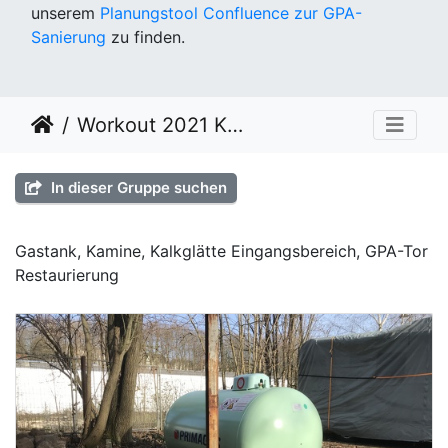
unserem
Planungstool Confluence zur GPA-
Sanierung
zu finden.
Workout 2021 KW08
In dieser Gruppe suchen
Gastank, Kamine, Kalkglätte Eingangsbereich, GPA-Tor
Restaurierung