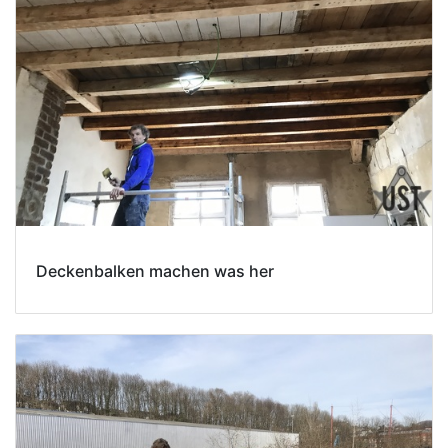
Deckenbalken machen was her