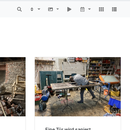
Eine Tür wird saniert