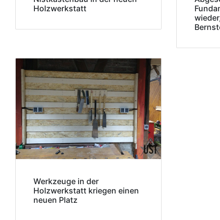
Holzwerkstatt
Funda
wieder
Bernst
Werkzeuge in der
Holzwerkstatt kriegen einen
neuen Platz