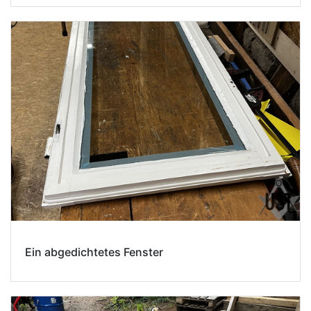
Ein abgedichtetes Fenster