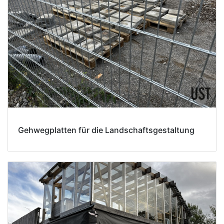
Gehwegplatten für die Landschaftsgestaltung