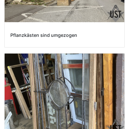
Pflanzkästen sind umgezogen