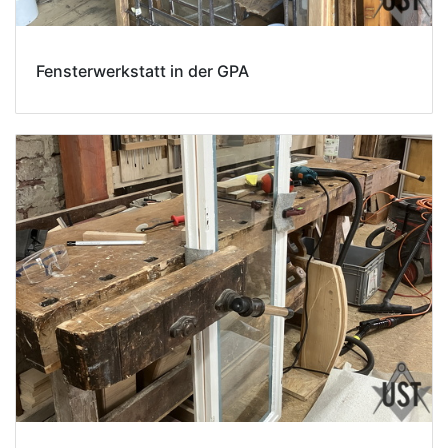
Fensterwerkstatt in der GPA