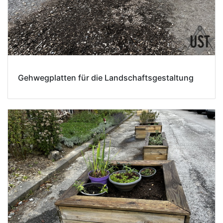
Gehwegplatten für die Landschaftsgestaltung