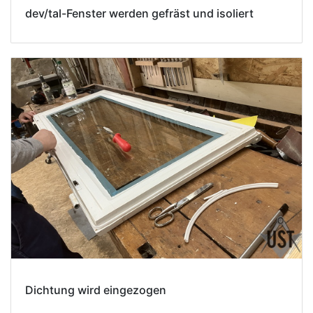
dev/tal-Fenster werden gefräst und isoliert
Dichtung wird eingezogen