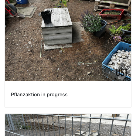
Pflanzaktion in progress