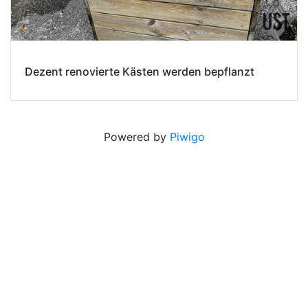
Dezent renovierte Kästen werden bepflanzt
Powered by
Piwigo