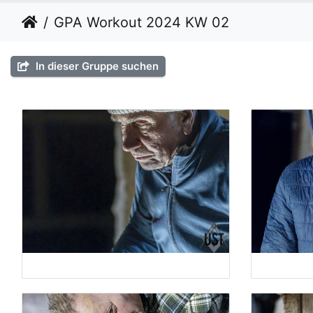
GPA Workout 2024 KW 02
In dieser Gruppe suchen