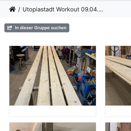
Utopiastadt Workout 09.04.22
In dieser Gruppe suchen