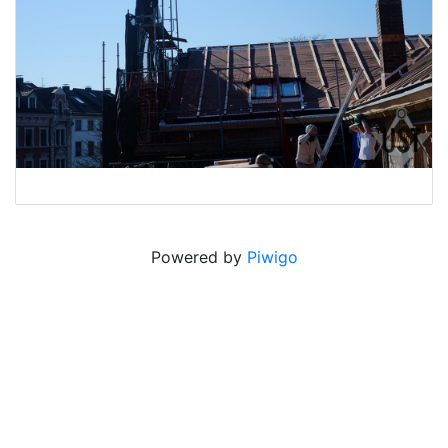
Powered by
Piwigo