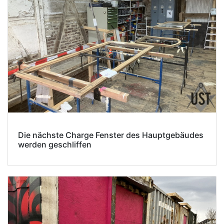
Die nächste Charge Fenster des Hauptgebäudes
werden geschliffen