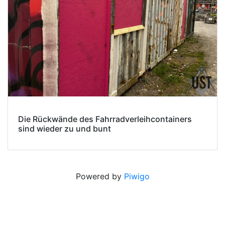
Die Rückwände des Fahrradverleihcontainers
sind wieder zu und bunt
Powered by
Piwigo