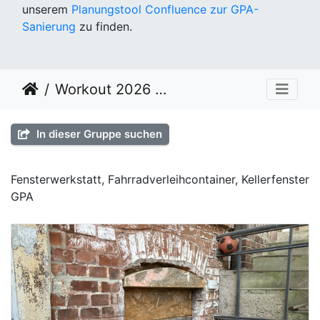
unserem
Planungstool Confluence zur GPA-
Sanierung
zu finden.
Workout 2026 KW 10
In dieser Gruppe suchen
Fensterwerkstatt, Fahrradverleihcontainer, Kellerfenster
GPA