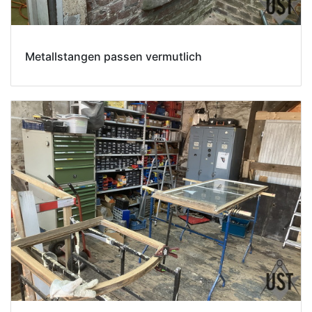
Metallstangen passen vermutlich