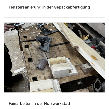
Fenstersanierung in der Gepäckabfertigung
Feinarbeiten in der Holzwerkstatt