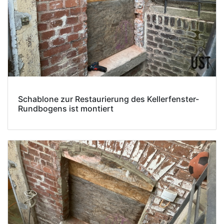
Schablone zur Restaurierung des Kellerfenster-
Rundbogens ist montiert