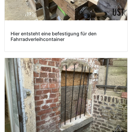
Hier entsteht eine befestigung für den
Fahrradverleihcontainer