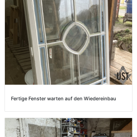
Fertige Fenster warten auf den Wiedereinbau