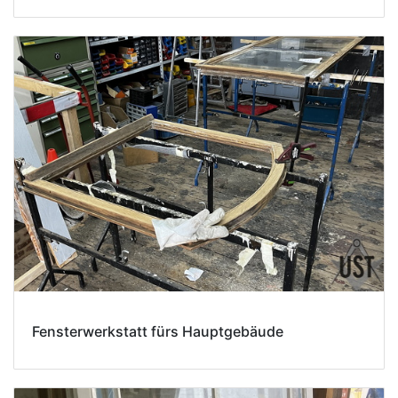
Fensterwerkstatt fürs Hauptgebäude