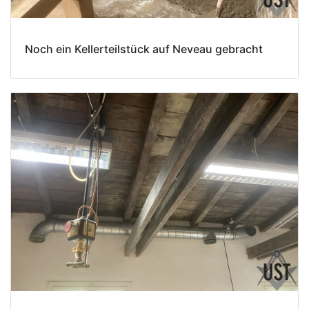
Noch ein Kellerteilstück auf Neveau gebracht