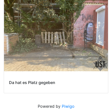
Da hat es Platz gegeben
Powered by
Piwigo