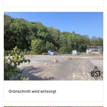
Grünschnitt wird entsorgt