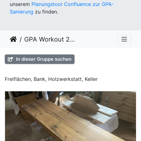
unserem
Planungstool Confluence zur GPA-
Sanierung
zu finden.
GPA Workout 2024 KW 35
In dieser Gruppe suchen
Freiflächen, Bank, Holzwerkstatt, Keller