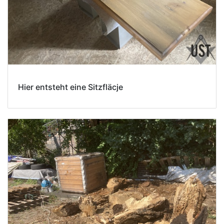
Hier entsteht eine Sitzfläcje