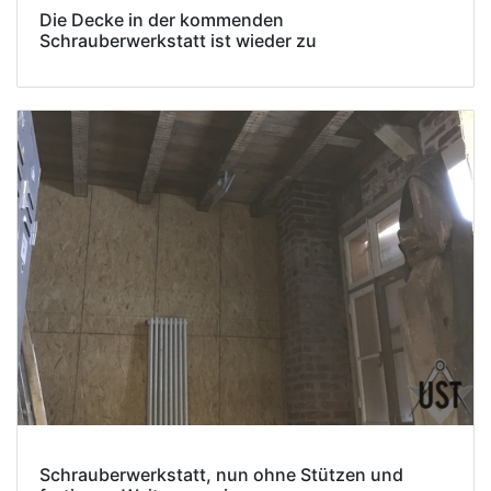
Die Decke in der kommenden
Schrauberwerkstatt ist wieder zu
Schrauberwerkstatt, nun ohne Stützen und