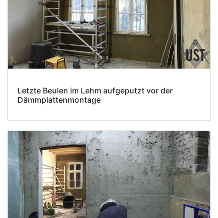
Letzte Beulen im Lehm aufgeputzt vor der
Dämmplattenmontage