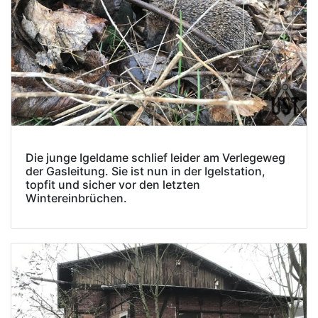
Die junge Igeldame schlief leider am Verlegeweg
der Gasleitung. Sie ist nun in der Igelstation,
topfit und sicher vor den letzten
Wintereinbrüchen.