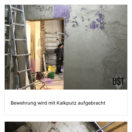
Bewehrung wird mit Kalkputz aufgebracht