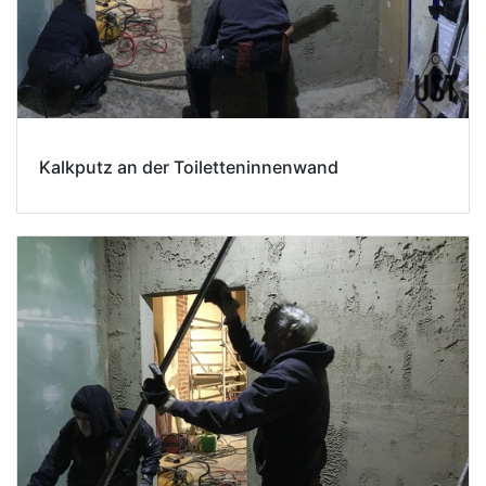
Kalkputz an der Toiletteninnenwand