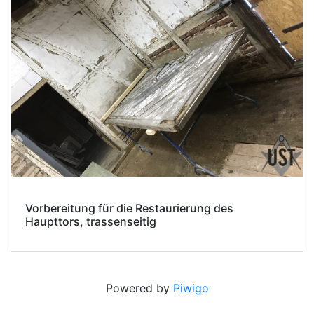
Vorbereitung für die Restaurierung des
Haupttors, trassenseitig
Powered by
Piwigo