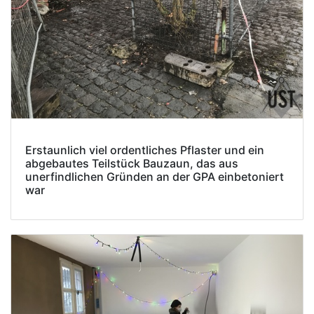
Erstaunlich viel ordentliches Pflaster und ein
abgebautes Teilstück Bauzaun, das aus
unerfindlichen Gründen an der GPA einbetoniert
war