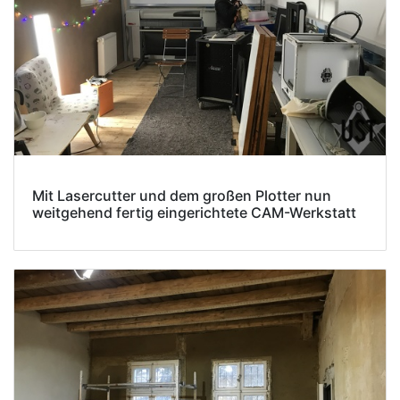
Mit Lasercutter und dem großen Plotter nun
weitgehend fertig eingerichtete CAM-Werkstatt