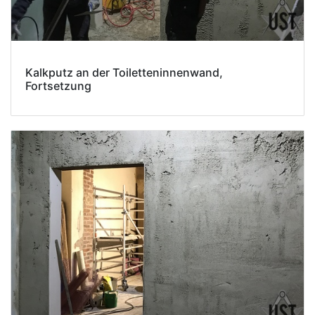
Kalkputz an der Toiletteninnenwand,
Fortsetzung