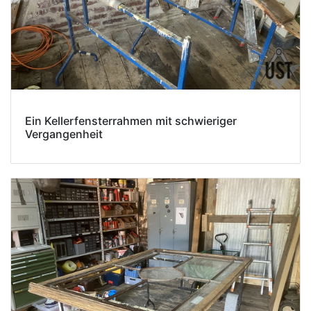
Ein Kellerfensterrahmen mit schwieriger
Vergangenheit