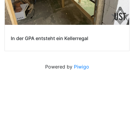
In der GPA entsteht ein Kellerregal
Powered by
Piwigo