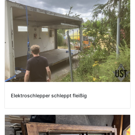
Elektroschlepper schleppt fleißig