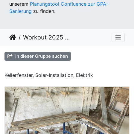
unserem
Planungstool Confluence zur GPA-
Sanierung
zu finden.
Workout 2025 KW 26
In dieser Gruppe suchen
Kellerfenster, Solar-Installation, Elektrik