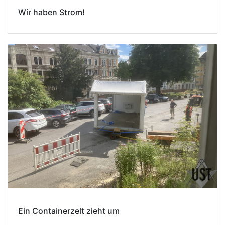
Wir haben Strom!
Ein Containerzelt zieht um