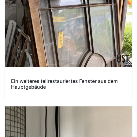
Ein weiteres teilrestauriertes Fenster aus dem
Hauptgebäude