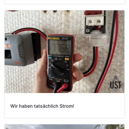
Wir haben tatsächlich Strom!