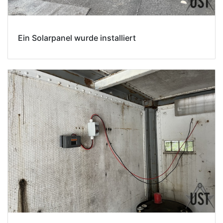
Ein Solarpanel wurde installiert