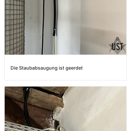
Die Staubabsaugung ist geerdet