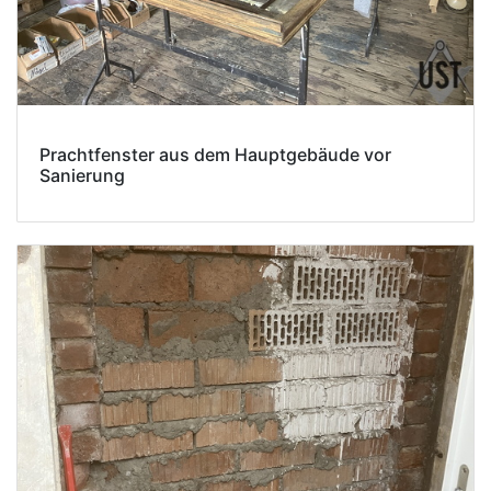
Prachtfenster aus dem Hauptgebäude vor
Sanierung