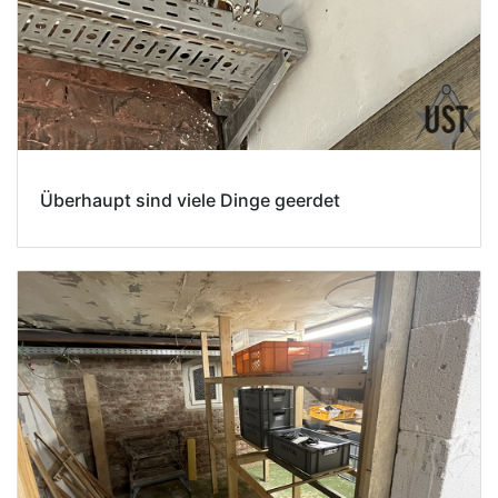
Überhaupt sind viele Dinge geerdet