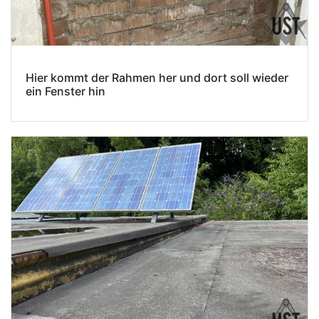
Hier kommt der Rahmen her und dort soll wieder
ein Fenster hin