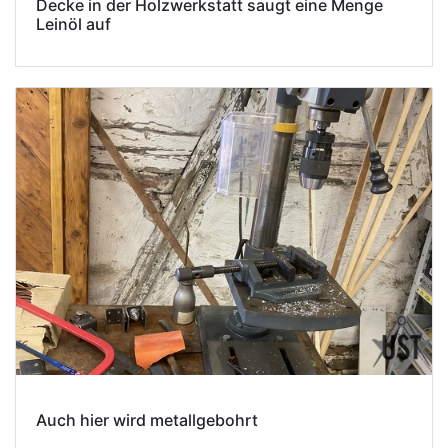
Decke in der Holzwerkstatt saugt eine Menge
Leinöl auf
Auch hier wird metallgebohrt