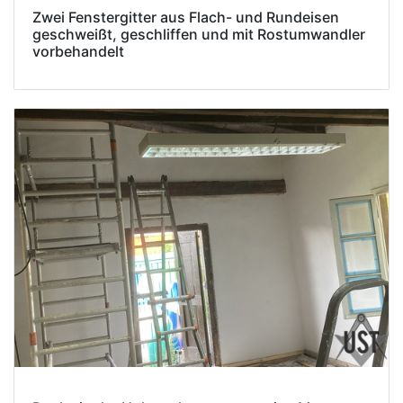
Zwei Fenstergitter aus Flach- und Rundeisen
geschweißt, geschliffen und mit Rostumwandler
vorbehandelt