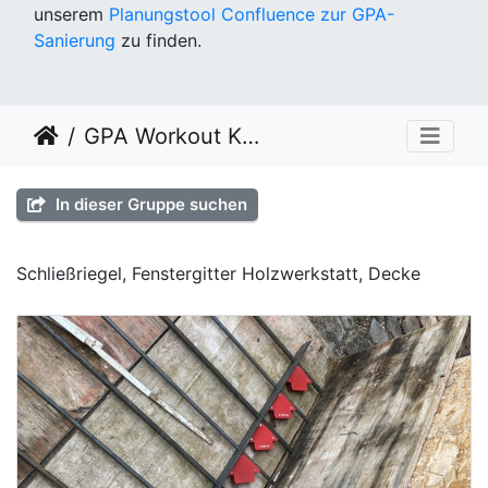
unserem
Planungstool Confluence zur GPA-
Sanierung
zu finden.
GPA Workout KW 35
In dieser Gruppe suchen
Schließriegel, Fenstergitter Holzwerkstatt, Decke