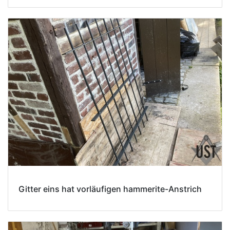
Gitter eins hat vorläufigen hammerite-Anstrich