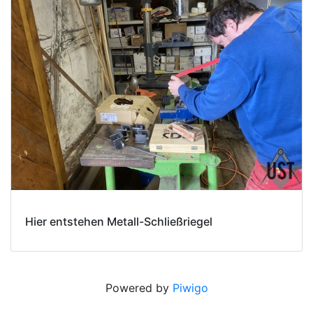
Hier entstehen Metall-Schließriegel
Powered by
Piwigo