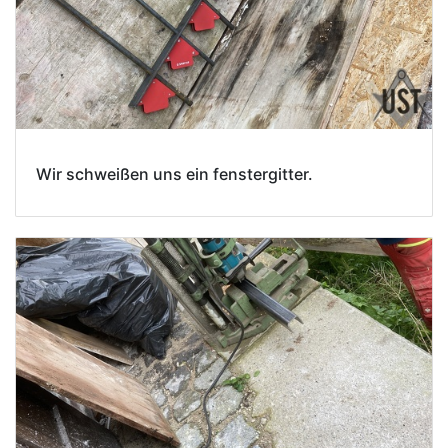
Wir schweißen uns ein fenstergitter.