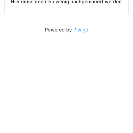
Hier muss noch ein wenig nachgemauert werden
Powered by
Piwigo