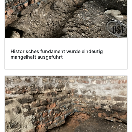
Historisches fundament wurde eindeutig
mangelhaft ausgeführt