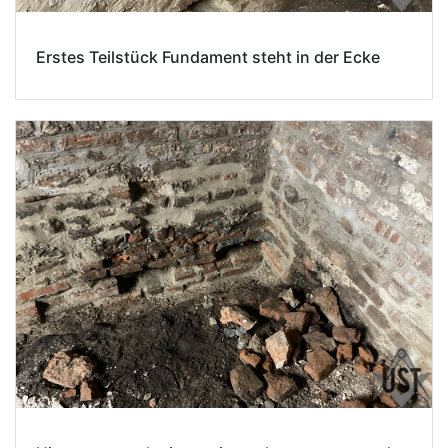
Erstes Teilstück Fundament steht in der Ecke