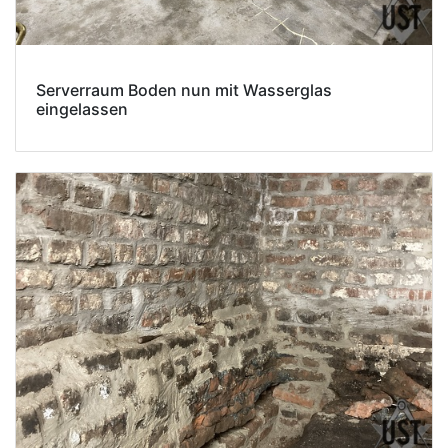
Serverraum Boden nun mit Wasserglas
eingelassen