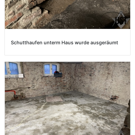
Schutthaufen unterm Haus wurde ausgeräumt