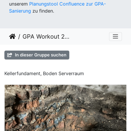
unserem
Planungstool Confluence zur GPA-
Sanierung
zu finden.
GPA Workout 2022 KW 50
In dieser Gruppe suchen
Kellerfundament, Boden Serverraum